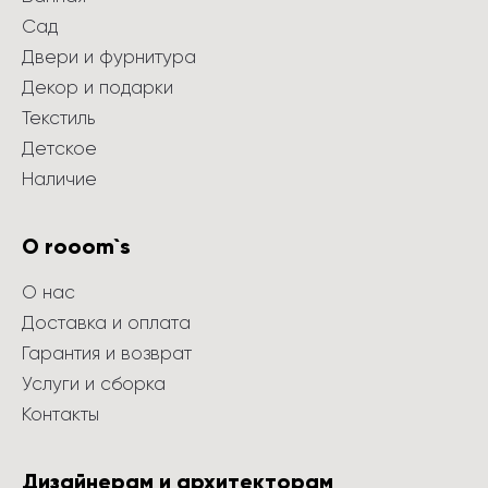
Сад
Двери и фурнитура
Декор и подарки
Текстиль
Детское
Наличие
О rooom`s
О нас
Доставка и оплата
Гарантия и возврат
Услуги и сборка
Контакты
Дизайнерам и архитекторам