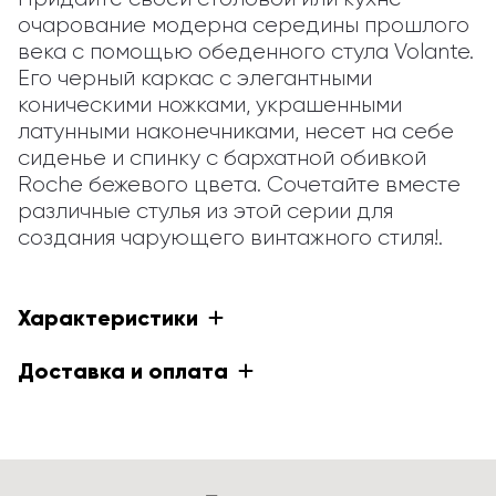
очарование модерна середины прошлого 
века с помощью обеденного стула Volante. 
Его черный каркас с элегантными 
коническими ножками, украшенными 
латунными наконечниками, несет на себе 
сиденье и спинку с бархатной обивкой 
Roche бежевого цвета. Сочетайте вместе 
различные стулья из этой серии для 
создания чарующего винтажного стиля!.
Характеристики
Доставка и оплата