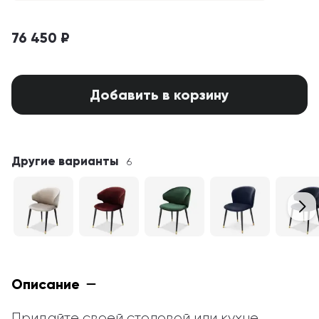
76 450 ₽
Добавить в корзину
Другие варианты
6
Описание
Придайте своей столовой или кухне 