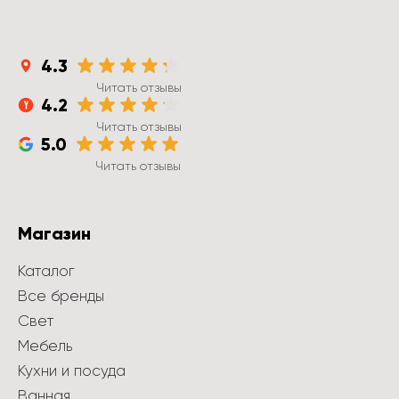
4.3
Читать отзывы
4.2
Читать отзывы
5.0
Читать отзывы
Магазин
Каталог
Все бренды
Свет
Мебель
Кухни и посуда
Ванная