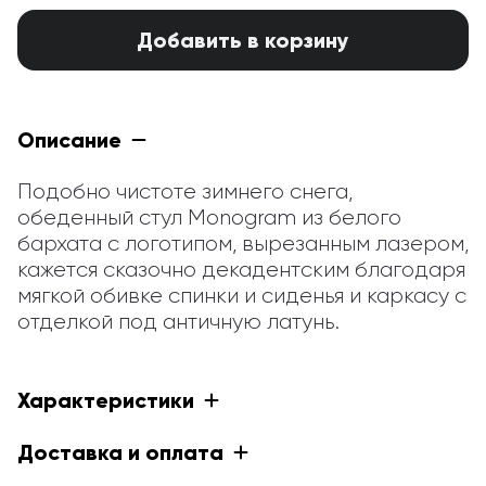
Добавить в корзину
Описание
Подобно чистоте зимнего снега, 
обеденный стул Monogram из белого 
бархата с логотипом, вырезанным лазером, 
кажется сказочно декадентским благодаря 
мягкой обивке спинки и сиденья и каркасу с 
отделкой под античную латунь.
Характеристики
Доставка и оплата