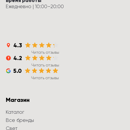
Время работы
Ежедневно
 | 
10:00
–
20:00
4.3
Читать отзывы
4.2
Читать отзывы
5.0
Читать отзывы
Магазин
Каталог
Все бренды
Свет