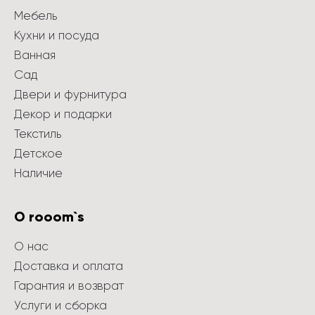
Мебель
Кухни и посуда
Ванная
Сад
Двери и фурнитура
Декор и подарки
Текстиль
Детское
Наличие
О rooom`s
О нас
Доставка и оплата
Гарантия и возврат
Услуги и сборка