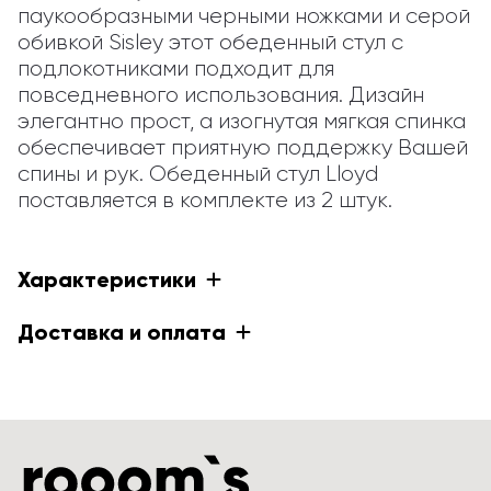
паукообразными черными ножками и серой 
обивкой Sisley этот обеденный стул с 
подлокотниками подходит для 
повседневного использования. Дизайн 
элегантно прост, а изогнутая мягкая спинка 
обеспечивает приятную поддержку Вашей 
спины и рук. Обеденный стул Lloyd 
поставляется в комплекте из 2 штук.
Характеристики
Доставка и оплата