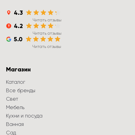
4.3
Читать отзывы
4.2
Читать отзывы
5.0
Читать отзывы
Магазин
Каталог
Все бренды
Свет
Мебель
Кухни и посуда
Ванная
Сад