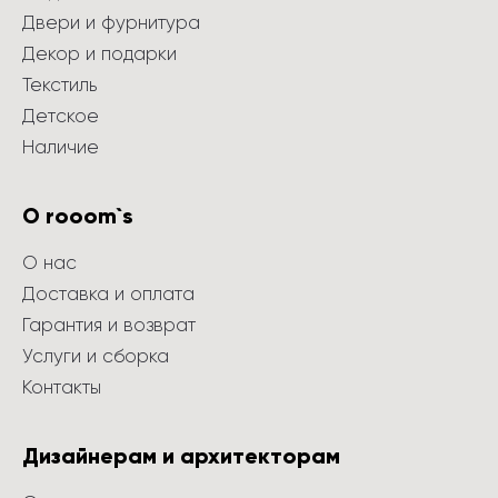
Двери и фурнитура
Декор и подарки
Текстиль
Детское
Наличие
О rooom`s
О нас
Доставка и оплата
Гарантия и возврат
Услуги и сборка
Контакты
Дизайнерам и архитекторам