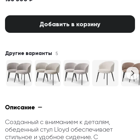
Добавить в корзину
Другие варианты
5
Описание
Созданный с вниманием к деталям, 
обеденный стул Lloyd обеспечивает 
стильное и удобное сидение. С 