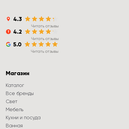
4.3
Читать отзывы
4.2
Читать отзывы
5.0
Читать отзывы
Магазин
Каталог
Все бренды
Свет
Мебель
Кухни и посуда
Ванная