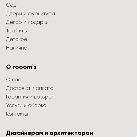
Сад
Двери и фурнитура
Декор и подарки
Текстиль
Детское
Наличие
О rooom`s
О нас
Доставка и оплата
Гарантия и возврат
Услуги и сборка
Контакты
Дизайнерам и архитекторам