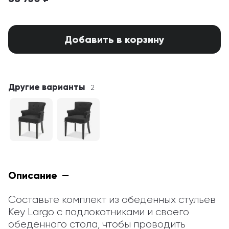
Добавить в корзину
Другие варианты
2
Описание
Составьте комплект из обеденных стульев 
Key Largo с подлокотниками и своего 
обеденного стола, чтобы проводить 