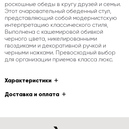
роскошные обеды в кругу друзей и семьи. 
Этот очаровательный обеденный стул, 
представляющий собой модернистскую 
интерпретацию классического стиля, 
Выполнена с кашемировой обивкой 
черного цвета, никелированными 
гвоздиками и декоративной ручкой и 
черными ножками. Превосходный выбор 
для организации приемов класса люкс.
Характеристики
Доставка и оплата