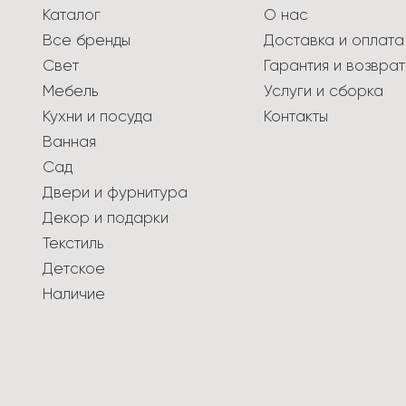
Каталог
О нас
Все бренды
Доставка и оплата
Свет
Гарантия и возврат
Мебель
Услуги и сборка
Кухни и посуда
Контакты
Ванная
Сад
Двери и фурнитура
Декор и подарки
Текстиль
Детское
Наличие