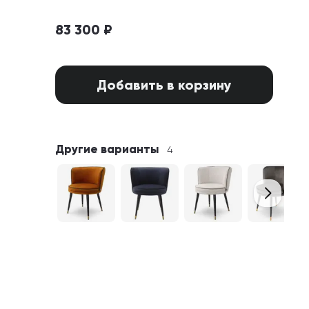
83 300 ₽
Добавить в корзину
Другие варианты
4