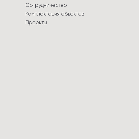
Сотрудничество
Комплектация объектов
Проекты