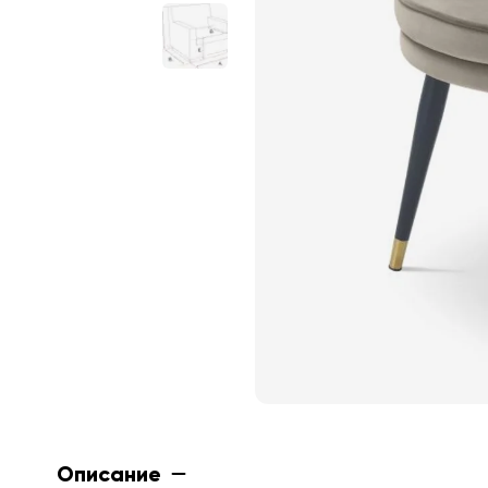
Описание