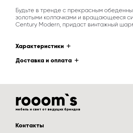
Будьте в тренде с прекрасным обеденным
золотыми колпачками и вращающееся сид
Century Modern, придаст винтажный шарм
Характеристики
Доставка и оплата
мебель и свет от ведущих брендов
Контакты