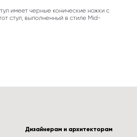
ул имеет черные конические ножки с 
т стул, выполненный в стиле Mid-
Дизайнерам и архитекторам