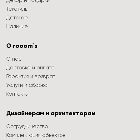
Декор и подарки
Текстиль
Детское
Наличие
О rooom`s
О нас
Доставка и оплата
Гарантия и возврат
Услуги и сборка
Контакты
Дизайнерам и архитекторам
Сотрудничество
Комплектация объектов