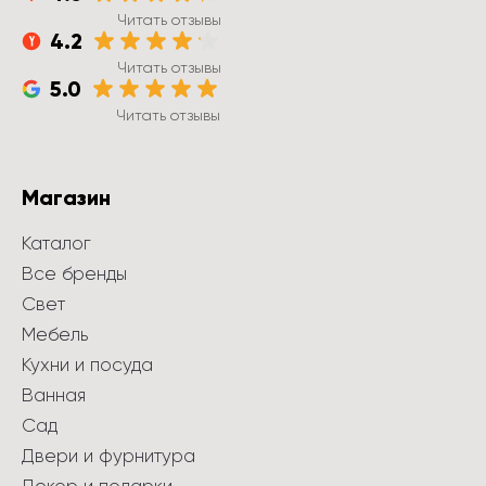
Читать отзывы
4.2
Читать отзывы
5.0
Читать отзывы
Магазин
Каталог
Все бренды
Свет
Мебель
Кухни и посуда
Ванная
Сад
Двери и фурнитура