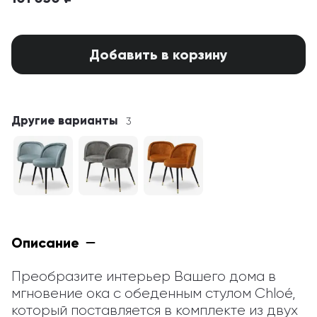
Добавить в корзину
Другие варианты
3
Описание
Преобразите интерьер Вашего дома в 
мгновение ока с обеденным стулом Chloé, 
который поставляется в комплекте из двух 