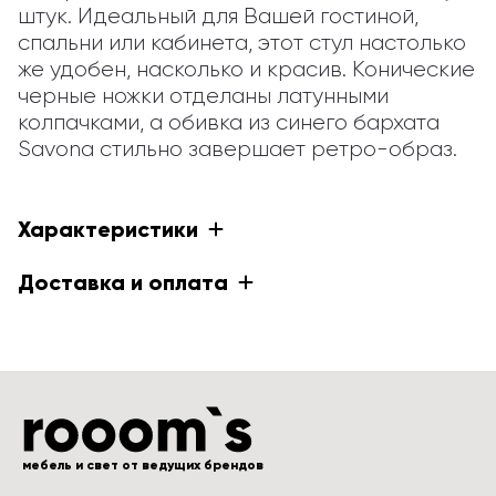
штук. Идеальный для Вашей гостиной, 
спальни или кабинета, этот стул настолько 
же удобен, насколько и красив. Конические 
черные ножки отделаны латунными 
колпачками, а обивка из синего бархата 
Savona стильно завершает ретро-образ.
Характеристики
Доставка и оплата
мебель и свет от ведущих брендов