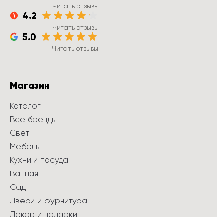
Читать отзывы
4.2
Читать отзывы
5.0
Читать отзывы
Магазин
Каталог
Все бренды
Свет
Мебель
Кухни и посуда
Ванная
Сад
Двери и фурнитура
Декор и подарки