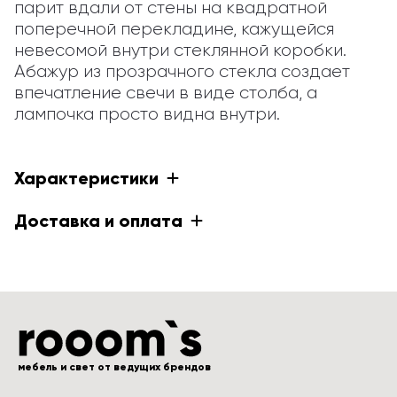
парит вдали от стены на квадратной 
поперечной перекладине, кажущейся 
невесомой внутри стеклянной коробки. 
Абажур из прозрачного стекла создает 
впечатление свечи в виде столба, а 
лампочка просто видна внутри.
Характеристики
Доставка и оплата
мебель и свет от ведущих брендов