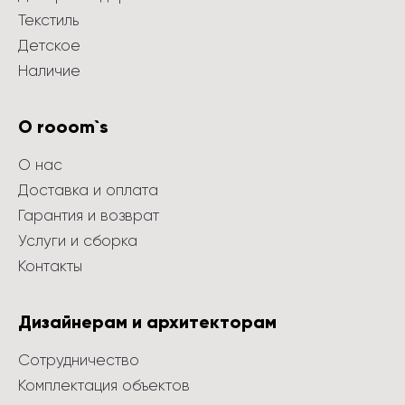
Текстиль
Детское
Наличие
О rooom`s
О нас
Доставка и оплата
Гарантия и возврат
Услуги и сборка
Контакты
Дизайнерам и архитекторам
Сотрудничество
Комплектация объектов