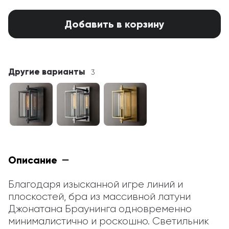
Добавить в корзину
Другие варианты
3
Описание
Благодаря изысканной игре линий и 
плоскостей, бра из массивной латуни 
Джонатана Браунинга одновременно 
минималистично и роскошно. Светильник 