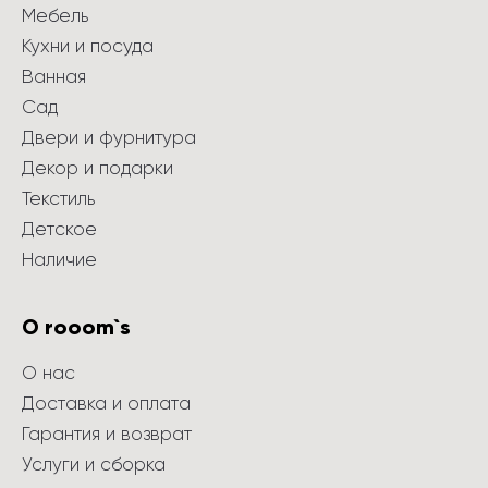
Мебель
Кухни и посуда
Ванная
Сад
Двери и фурнитура
Декор и подарки
Текстиль
Детское
Наличие
О rooom`s
О нас
Доставка и оплата
Гарантия и возврат
Услуги и сборка