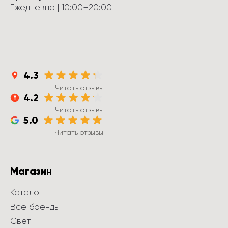
Ежедневно
 | 
10:00
–
20:00
4.3
Читать отзывы
4.2
Читать отзывы
5.0
Читать отзывы
Магазин
Каталог
Все бренды
Свет