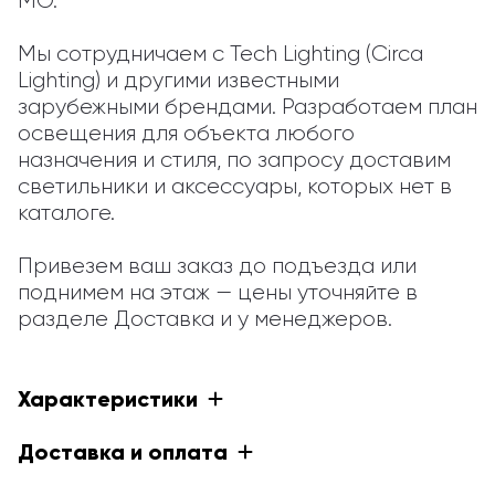
МО.

Мы сотрудничаем с Tech Lighting (Circa 
Lighting) и другими известными 
зарубежными брендами. Разработаем план 
освещения для объекта любого 
назначения и стиля, по запросу доставим 
светильники и аксессуары, которых нет в 
каталоге.

Привезем ваш заказ до подъезда или 
поднимем на этаж — цены уточняйте в 
разделе Доставка и у менеджеров.
Характеристики
Доставка и оплата