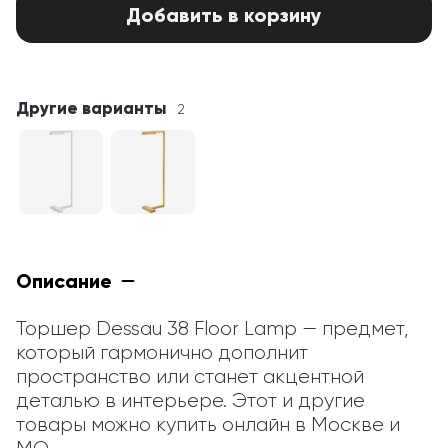
Добавить в корзину
Другие варианты
2
Описание
Торшер Dessau 38 Floor Lamp — предмет, 
который гармонично дополнит 
пространство или станет акцентной 
деталью в интерьере. Этот и другие 
товары можно купить онлайн в Москве и 