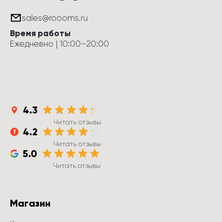
sales@roooms.ru
Время работы
Ежедневно
 | 
10:00
–
20:00
4.3
Читать отзывы
4.2
Читать отзывы
5.0
Читать отзывы
Магазин