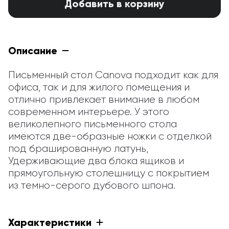
Добавить в корзину
Описание
Письменный стол Canova подходит как для 
офиса, так и для жилого помещения и 
отлично привлекает внимание в любом 
современном интерьере. У этого 
великолепного письменного стола 
имеются две-образные ножки с отделкой 
под брашированную латунь, 
Удерживающие два блока ящиков и 
прямоугольную столешницу с покрытием 
из темно-серого дубового шпона.
Характеристики