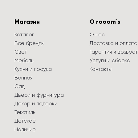
Магазин
О rooom`s
Каталог
О нас
Все бренды
Доставка и оплата
Свет
Гарантия и возврат
Мебель
Услуги и сборка
Кухни и посуда
Контакты
Ванная
Сад
Двери и фурнитура
Декор и подарки
Текстиль
Детское
Наличие