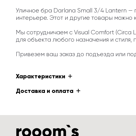
Уличное бра Darlana Small 3/4 Lantern 
интерьере. Этот и другие товары можно к
Мы сотрудничаем с Visual Comfort (Circa
для объекта любого назначения и стиля, 
Привезем ваш заказ до подъезда или под
Характеристики
Доставка и оплата