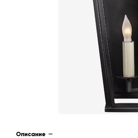
Описание