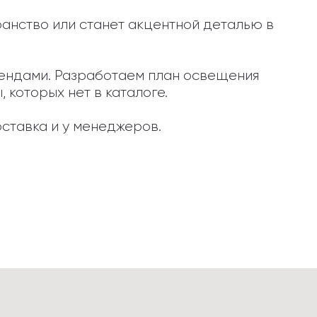
ранство или станет акцентной деталью в 
брендами. Разработаем план освещения 
которых нет в каталоге.

ставка и у менеджеров.