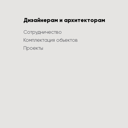
Дизайнерам и архитекторам
Сотрудничество
Комплектация объектов
Проекты