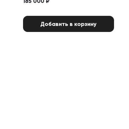
185 000 ₽
Добавить в корзину