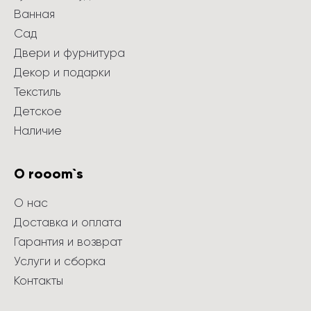
Ванная
Сад
Двери и фурнитура
Декор и подарки
Текстиль
Детское
Наличие
О rooom`s
О нас
Доставка и оплата
Гарантия и возврат
Услуги и сборка
Контакты