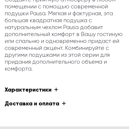
помещении с помощью современной 
подушки Pausa. Мягкая и фактурная, эта 
большая квадратная подушка с 
натуральным чехлом Pausa добавит 
дополнительный комфорт в Вашу гостиную 
или спальню и одновременно придаст ей 
современный акцент. Комбинируйте с 
другими подушками из этой серии для 
придания дополнительного объема и 
комфорта.
Характеристики
Доставка и оплата