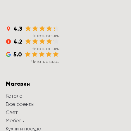
4.3
Читать отзывы
4.2
Читать отзывы
5.0
Читать отзывы
Магазин
Каталог
Все бренды
Свет
Мебель
Кухни и посуда