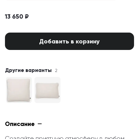
13 650 ₽
Добавить в корзину
Другие варианты
2
Описание
Создайте приятную атмосферу в любом 