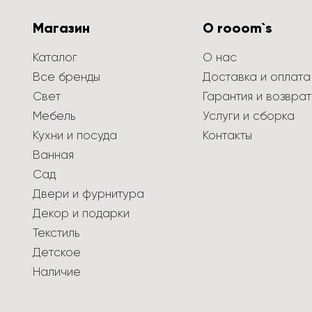
Магазин
О rooom`s
Каталог
О нас
Все бренды
Доставка и оплата
Свет
Гарантия и возврат
Мебель
Услуги и сборка
Кухни и посуда
Контакты
Ванная
Сад
Двери и фурнитура
Декор и подарки
Текстиль
Детское
Наличие