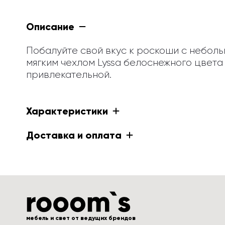
Описание
Побалуйте свой вкус к роскоши с небольш
мягким чехлом Lyssa белоснежного цвета
привлекательной.
Характеристики
Доставка и оплата
мебель и свет от ведущих брендов