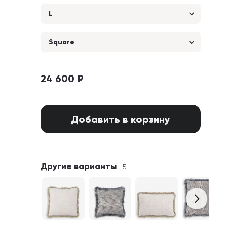
L
Square
24 600 ₽
Добавить в корзину
Другие варианты
5