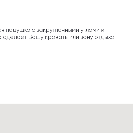
я подушка с закругленными углами и 
 сделает Вашу кровать или зону отдыха 