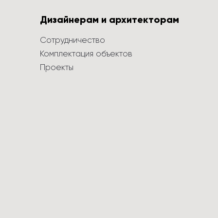
Дизайнерам и архитекторам
Сотрудничество
Комплектация объектов
Проекты