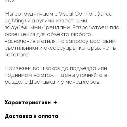
МО.

Мы сотрудничаем с Visual Comfort (Circa 
Lighting) и другими известными 
зарубежными брендами. Разработаем план 
освещения для объекта любого 
назначения и стиля, по запросу доставим 
светильники и аксессуары, которых нет в 
каталоге.

Привезем ваш заказ до подъезда или 
поднимем на этаж — цены уточняйте в 
разделе Доставка и у менеджеров.
Характеристики
Доставка и оплата