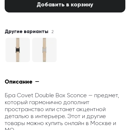
Добавить в корзину
Другие варианты
2
Описание
Бра Covet Double Box Sconce — предмет, 
который гармонично дополнит 
пространство или станет акцентной 
деталью в интерьере. Этот и другие 
товары можно купить онлайн в Москве и 