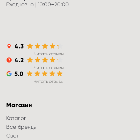
Ежедневно
 | 
10:00
–
20:00
4.3
Читать отзывы
4.2
Читать отзывы
5.0
Читать отзывы
Магазин
Каталог
Все бренды
Свет