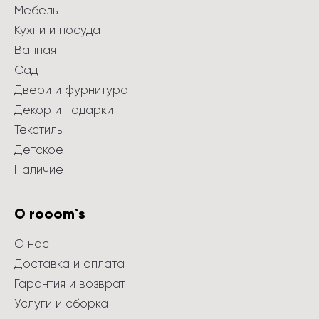
Мебель
Кухни и посуда
Ванная
Сад
Двери и фурнитура
Декор и подарки
Текстиль
Детское
Наличие
О rooom`s
О нас
Доставка и оплата
Гарантия и возврат
Услуги и сборка