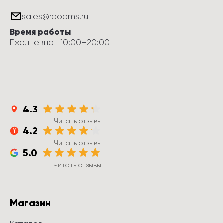
sales@roooms.ru
Время работы
Ежедневно
 | 
10:00
–
20:00
4.3
Читать отзывы
4.2
Читать отзывы
5.0
Читать отзывы
Магазин