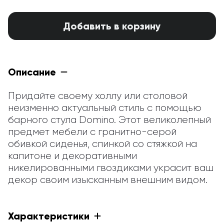
Добавить в корзину
Описание
Придайте своему холлу или столовой 
неизменно актуальный стиль с помощью 
барного стула Domino. Этот великолепный 
предмет мебели с гранитно-серой 
обивкой сиденья, спинкой со стяжкой на 
капитоне и декоративными 
никелированными гвоздиками украсит ваш 
декор своим изысканным внешним видом.
Характеристики