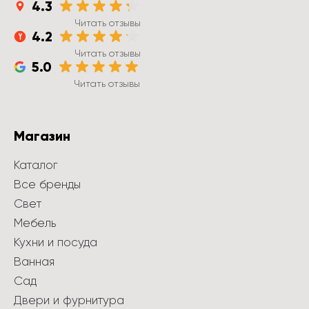
4.3
Читать отзывы
4.2
Читать отзывы
5.0
Читать отзывы
Магазин
Каталог
Все бренды
Свет
Мебель
Кухни и посуда
Ванная
Сад
Двери и фурнитура