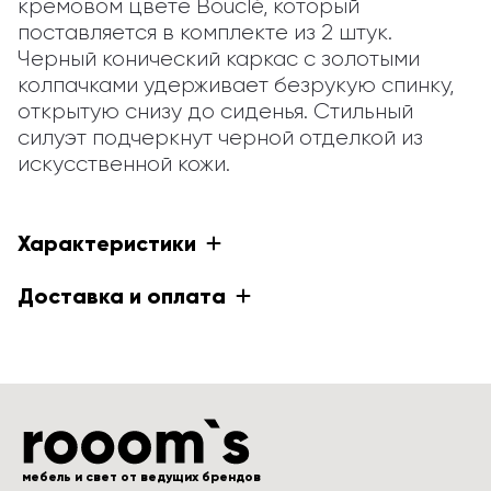
кремовом цвете Bouclé, который 
поставляется в комплекте из 2 штук. 
Черный конический каркас с золотыми 
колпачками удерживает безрукую спинку, 
открытую снизу до сиденья. Стильный 
силуэт подчеркнут черной отделкой из 
искусственной кожи.
Характеристики
Доставка и оплата
мебель и свет от ведущих брендов