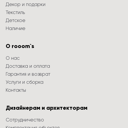
Декор и подарки
Текстиль
Детское
Наличие
О rooom`s
О нас
Доставка и оплата
Гарантия и возврат
Услуги и сборка
Контакты
Дизайнерам и архитекторам
Сотрудничество
Комплектация объектов