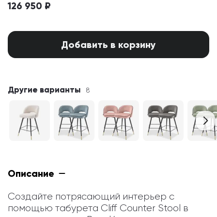
126 950 ₽
Добавить в корзину
Другие варианты
8
Описание
Создайте потрясающий интерьер с 
помощью табурета Cliff Counter Stool в 