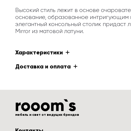
Высокий стиль лежит в основе очаровате
основание, образованное интригующим п
элегантный консольный столик придаст л
Mirror из матовой латуни.
Характеристики
Доставка и оплата
мебель и свет от ведущих брендов
Контакты