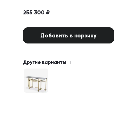
255 300 ₽
Добавить в корзину
Другие варианты
1