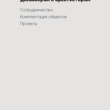
Сотрудничество
Комплектация объектов
Проекты