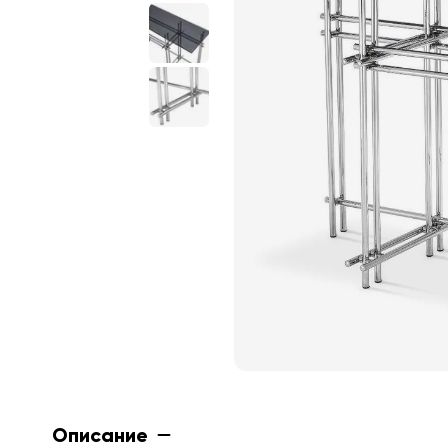
Описание