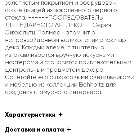
золотистым покрытием и оборудован 
столешницей из закаленного черного 
стекла. ------ПОСЛЕДОВАТЕЛЬ 
ЛЕГЕНДАРНОГО АР-ДЕКО---Серия 
Эйххольтц Палмер напомнит о 
непревзойденном великолепии эпохи ар-
деко. Каждый элемент тщательно 
изготавливается вручную искусными 
мастерами и становится привлекательным 
центральным предметом декора. 
Сочетайте его с люксовыми светильниками 
и мебелью из коллекции Eichholtz для 
создания гламурного интерьера.
Характеристики
Доставка и оплата