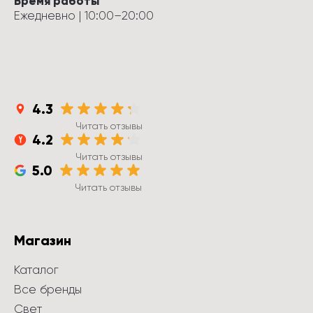
Время работы
Ежедневно
 | 
10:00
–
20:00
4.3
Читать отзывы
4.2
Читать отзывы
5.0
Читать отзывы
Магазин
Каталог
Все бренды
Свет