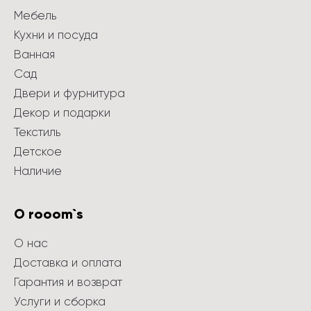
Мебель
Кухни и посуда
Ванная
Сад
Двери и фурнитура
Декор и подарки
Текстиль
Детское
Наличие
О rooom`s
О нас
Доставка и оплата
Гарантия и возврат
Услуги и сборка