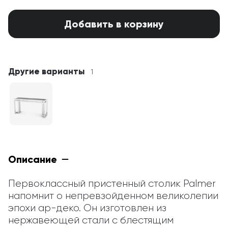
Добавить в корзину
Другие варианты
1
Описание
Первоклассный пристенный столик Palmer 
напомнит о непревзойденном великолепии 
эпохи ар-деко. Он изготовлен из 
нержавеющей стали с блестящим 