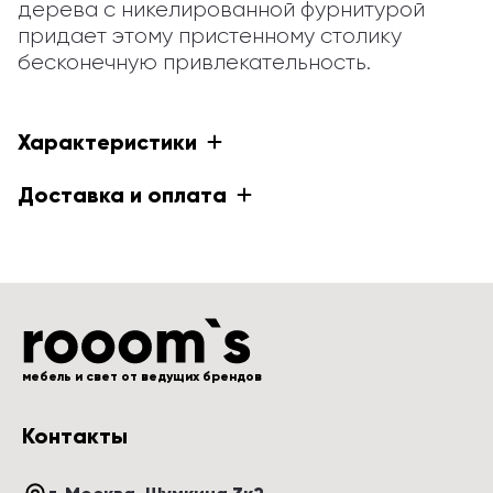
дерева с никелированной фурнитурой 
придает этому пристенному столику 
бесконечную привлекательность.
Характеристики
Доставка и оплата
мебель и свет от ведущих брендов
Контакты