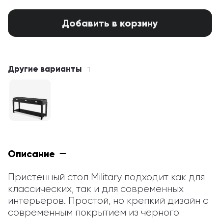
Добавить в корзину
Другие варианты
1
Описание
Пристенный стол Military подходит как для 
классических, так и для современных 
интерьеров. Простой, но крепкий дизайн с 
современным покрытием из черного 