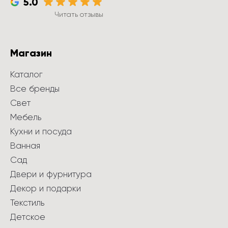
5.0
Читать отзывы
Магазин
Каталог
Все бренды
Свет
Мебель
Кухни и посуда
Ванная
Сад
Двери и фурнитура
Декор и подарки
Текстиль
Детское