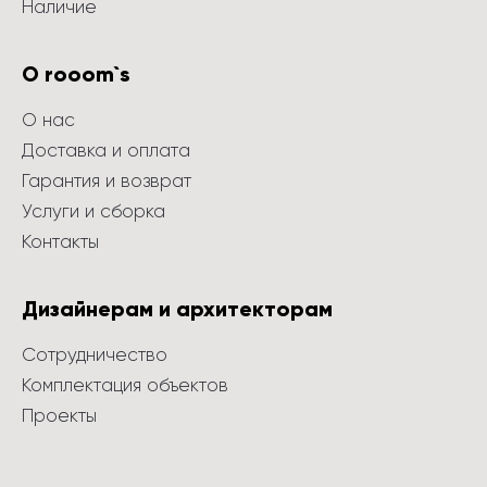
Наличие
О rooom`s
О нас
Доставка и оплата
Гарантия и возврат
Услуги и сборка
Контакты
Дизайнерам и архитекторам
Сотрудничество
Комплектация объектов
Проекты