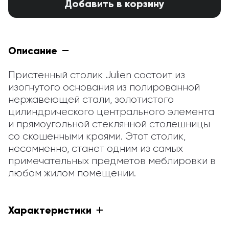
Добавить в корзину
Описание
Пристенный столик Julien состоит из 
изогнутого основания из полированной 
нержавеющей стали, золотистого 
цилиндрического центрального элемента 
и прямоугольной стеклянной столешницы 
со скошенными краями. Этот столик, 
несомненно, станет одним из самых 
примечательных предметов меблировки в 
любом жилом помещении.
Характеристики