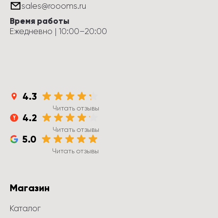
sales@roooms.ru
Время работы
Ежедневно
 | 
10:00
–
20:00
4.3
Читать отзывы
4.2
Читать отзывы
5.0
Читать отзывы
Магазин
Каталог