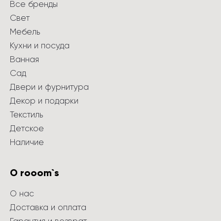
Все бренды
Свет
Мебель
Кухни и посуда
Ванная
Сад
Двери и фурнитура
Декор и подарки
Текстиль
Детское
Наличие
О rooom`s
О нас
Доставка и оплата