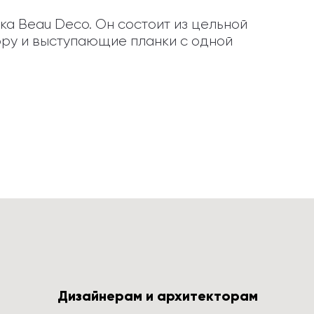
 Beau Deco. Он состоит из цельной 
у и выступающие планки с одной 
Дизайнерам и архитекторам