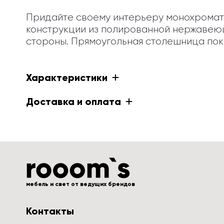
Придайте своему интерьеру монохромати
конструкции из полированной нержавею
стороны. Прямоугольная столешница по
Характеристики
Доставка и оплата
мебель и свет от ведущих брендов
Контакты