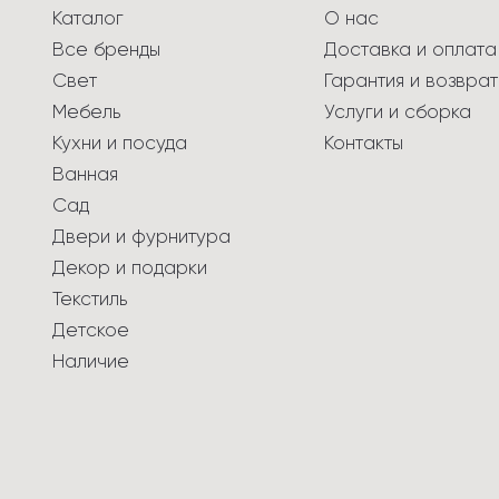
Каталог
О нас
Все бренды
Доставка и оплата
Свет
Гарантия и возврат
Мебель
Услуги и сборка
Кухни и посуда
Контакты
Ванная
Сад
Двери и фурнитура
Декор и подарки
Текстиль
Детское
Наличие