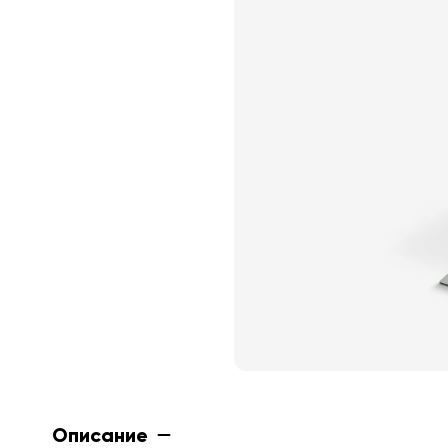
Описание