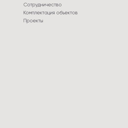
Сотрудничество
Комплектация объектов
Проекты