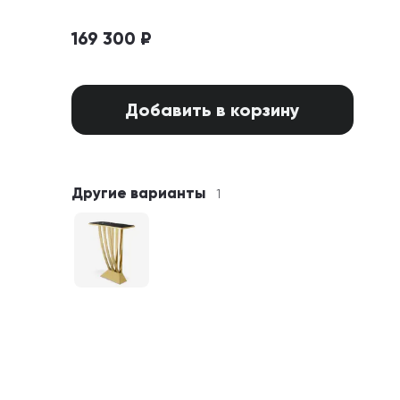
169 300 ₽
Добавить в корзину
Другие варианты
1