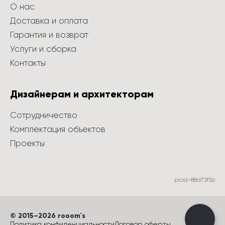
О нас
Доставка и оплата
Гарантия и возврат
Услуги и сборка
Контакты
Дизайнерам и архитекторам
Сотрудничество
Комплектация объектов
Проекты
prod-88d73f56
©
 2015
–
2026
 rooom`s
Политика конфиденциальности
Договор оферты