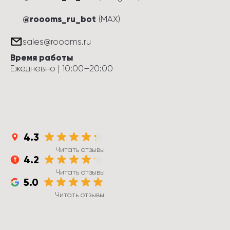
@roooms_ru_bot
(MAX)
sales@roooms.ru
Время работы
Ежедневно
 | 
10:00
–
20:00
4.3
Читать отзывы
4.2
Читать отзывы
5.0
Читать отзывы