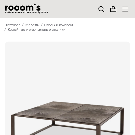
мебель и свет от ведущих брендов
Каталог
Мебель
Столы и консоли
Кофейные и журнальные столики