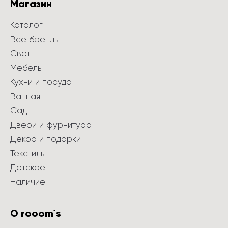
Магазин
Каталог
Все бренды
Свет
Мебель
Кухни и посуда
Ванная
Сад
Двери и фурнитура
Декор и подарки
Текстиль
Детское
Наличие
О rooom`s