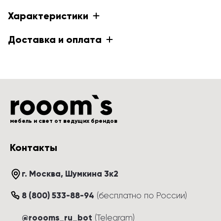
Характеристики
Доставка и оплата
мебель и свет от ведущих брендов
Контакты
г. Москва
, 
Шумкина 3к2
8 (800) 533-88-94
(
бесплатно по России
)
@roooms_ru_bot
(Telegram)