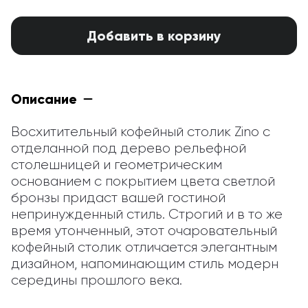
Добавить в корзину
Описание
Восхитительный кофейный столик Zino с 
отделанной под дерево рельефной 
столешницей и геометрическим 
основанием с покрытием цвета светлой 
бронзы придаст вашей гостиной 
непринужденный стиль. Строгий и в то же 
время утонченный, этот очаровательный 
кофейный столик отличается элегантным 
дизайном, напоминающим стиль модерн 
середины прошлого века.