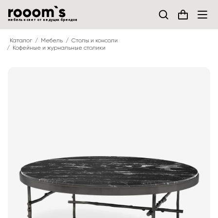
мебель и свет от ведущих брендов
Каталог
Мебель
Столы и консоли
Кофейные и журнальные столики