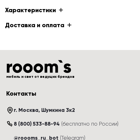
Характеристики
Доставка и оплата
мебель и свет от ведущих брендов
Контакты
г. Москва
, 
Шумкина 3к2
8 (800) 533-88-94
(
бесплатно по России
)
@roooms_ru_bot
(Telegram)