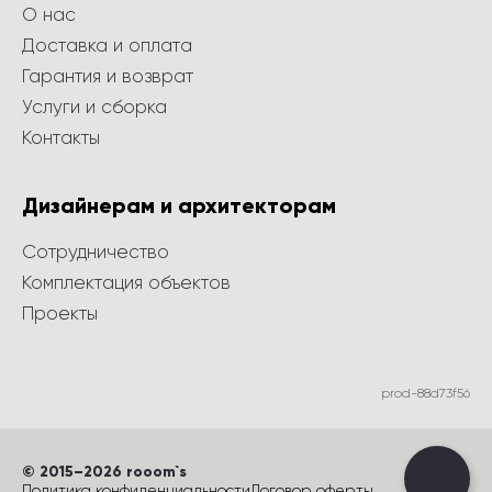
О нас
Доставка и оплата
Гарантия и возврат
Услуги и сборка
Контакты
Дизайнерам и архитекторам
Сотрудничество
Комплектация объектов
Проекты
prod-88d73f56
©
 2015
–
2026
 rooom`s
Политика конфиденциальности
Договор оферты