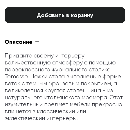
Добавить в корзину
Описание
Придайте своему интерьеру 
величественную атмосферу с помощью 
первоклассного журнального столика 
Tomasso. Ножки стола выполнены в форме 
веток с темным бронзовым покрытием, а 
великолепная круглая столешница - из 
натурального итальянского мрамора. Этот 
изумительный предмет мебели прекрасно 
впишется в классический или 
эклектический интерьеры.