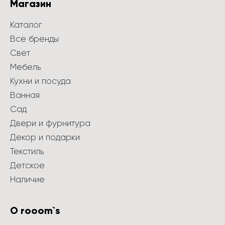
Магазин
Каталог
Все бренды
Свет
Мебель
Кухни и посуда
Ванная
Сад
Двери и фурнитура
Декор и подарки
Текстиль
Детское
Наличие
О rooom`s