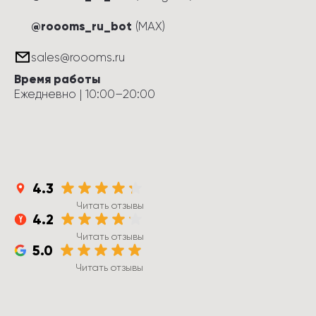
@roooms_ru_bot
(MAX)
sales@roooms.ru
Время работы
Ежедневно
 | 
10:00
–
20:00
4.3
Читать отзывы
4.2
Читать отзывы
5.0
Читать отзывы