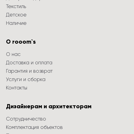
Текстиль
Детское
Наличие
О rooom`s
О нас
Доставка и оплата
Гарантия и возврат
Услуги и сборка
Контакты
Дизайнерам и архитекторам
Сотрудничество
Комплектация объектов