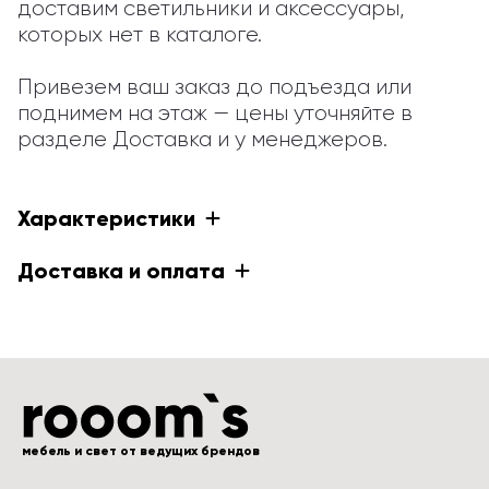
доставим светильники и аксессуары, 
которых нет в каталоге.

Привезем ваш заказ до подъезда или 
поднимем на этаж — цены уточняйте в 
разделе Доставка и у менеджеров.
Характеристики
Доставка и оплата
мебель и свет от ведущих брендов