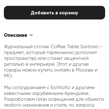
Добавить в корзину
Описание
Журнальный столик Coffee Table Sartoria — 
предмет, который гармонично дополнит 
пространство или станет акцентной 
деталью в интерьере. Этот и другие 
товары можно купить онлайн в Москве и 
МО.

Мы сотрудничаем с Eichholtz и другими 
известными зарубежными брендами. 
Разработаем план освещения для объекта 
любого назначения и стиля, по запросу 