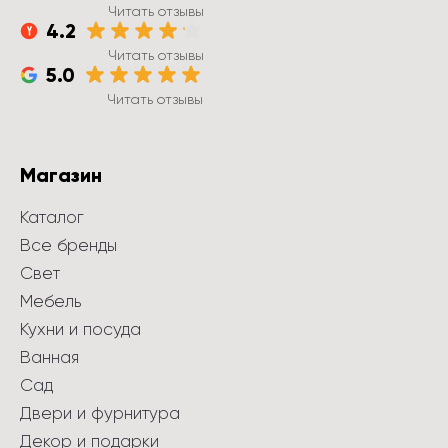
Читать отзывы
4.2
Читать отзывы
5.0
Читать отзывы
Магазин
Каталог
Все бренды
Свет
Мебель
Кухни и посуда
Ванная
Сад
Двери и фурнитура
Декор и подарки