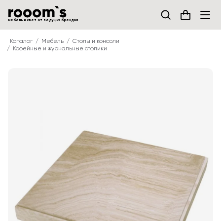
мебель и свет от ведущих брендов
Каталог
Мебель
Столы и консоли
Кофейные и журнальные столики