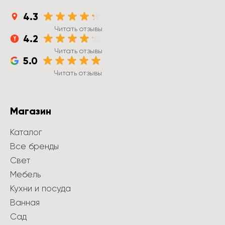
4.3
Читать отзывы
4.2
Читать отзывы
5.0
Читать отзывы
Магазин
Каталог
Все бренды
Свет
Мебель
Кухни и посуда
Ванная
Сад