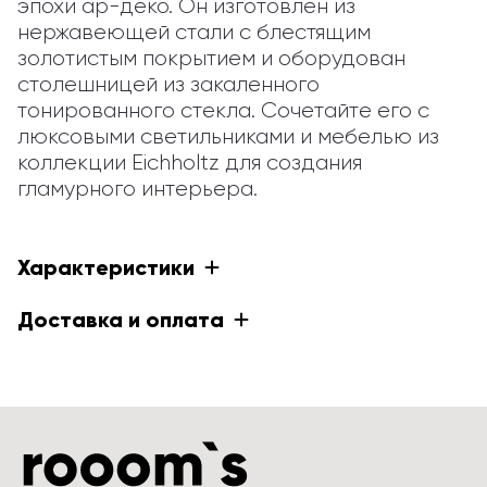
эпохи ар-деко. Он изготовлен из 
нержавеющей стали с блестящим 
золотистым покрытием и оборудован 
столешницей из закаленного 
тонированного стекла. Сочетайте его с 
люксовыми светильниками и мебелью из 
коллекции Eichholtz для создания 
гламурного интерьера.
Характеристики
Доставка и оплата