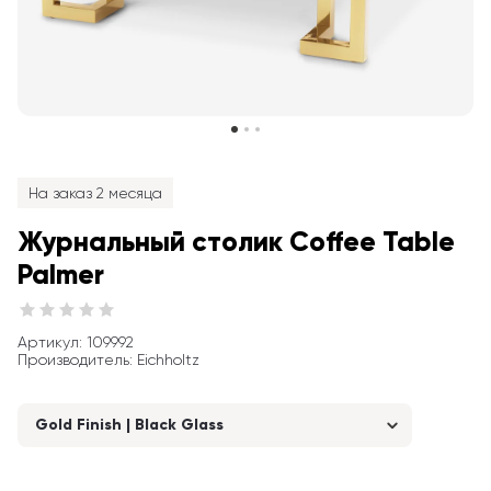
На заказ 2 месяца
Журнальный столик Coffee Table 
Palmer
Артикул
: 
109992
Производитель
:
Eichholtz
Gold Finish | Black Glass