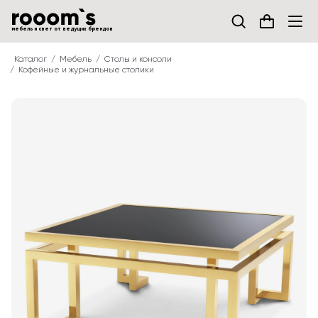
мебель и свет от ведущих брендов
Каталог
Мебель
Столы и консоли
Кофейные и журнальные столики