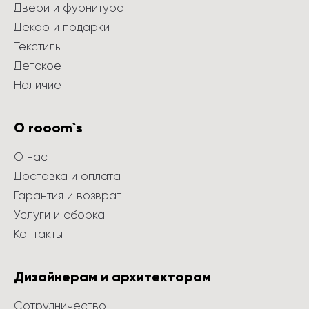
Двери и фурнитура
Декор и подарки
Текстиль
Детское
Наличие
О rooom`s
О нас
Доставка и оплата
Гарантия и возврат
Услуги и сборка
Контакты
Дизайнерам и архитекторам
Сотрудничество