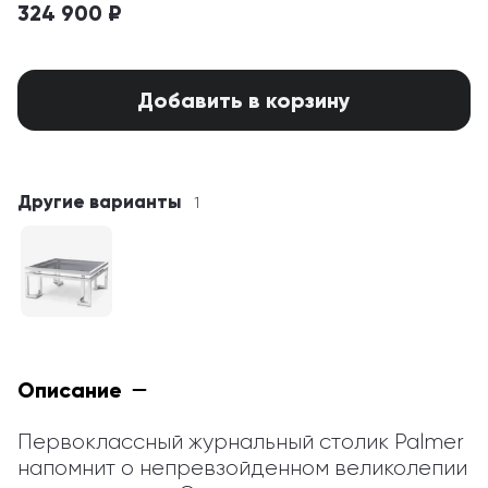
324 900 ₽
Добавить в корзину
Другие варианты
1
Описание
Первоклассный журнальный столик Palmer 
напомнит о непревзойденном великолепии 