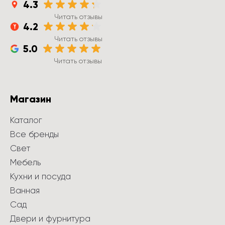
4.3
Читать отзывы
4.2
Читать отзывы
5.0
Читать отзывы
Магазин
Каталог
Все бренды
Свет
Мебель
Кухни и посуда
Ванная
Сад
Двери и фурнитура