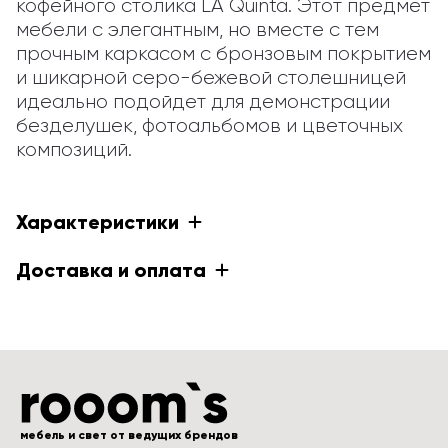
кофейного столика LA Quinta. Этот предмет 
мебели с элегантным, но вместе с тем 
прочным каркасом с бронзовым покрытием 
и шикарной серо-бежевой столешницей 
идеально подойдет для демонстрации 
безделушек, фотоальбомов и цветочных 
композиций.
Характеристики
Доставка и оплата
мебель и свет от ведущих брендов