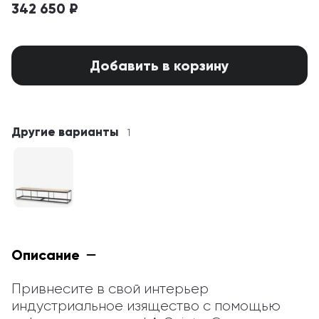
342 650 ₽
Добавить в корзину
Другие варианты
1
Описание
Привнесите в свой интерьер 
индустриальное изящество с помощью 