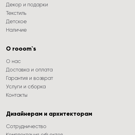
Декор и подарки
Текстиль
Детское
Наличие
О rooom`s
О нас
Доставка и оплата
Гарантия и возврат
Услуги и сборка
Контакты
Дизайнерам и архитекторам
Сотрудничество
Комплектация объектов