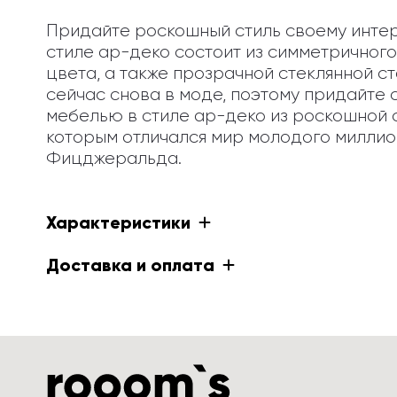
Придайте роскошный стиль своему интерь
стиле ар-деко состоит из симметричного
цвета, а также прозрачной стеклянной
сейчас снова в моде, поэтому придайте с
мебелью в стиле ар-деко из роскошной с
которым отличался мир молодого миллион
Фицджеральда.
Характеристики
Доставка и оплата