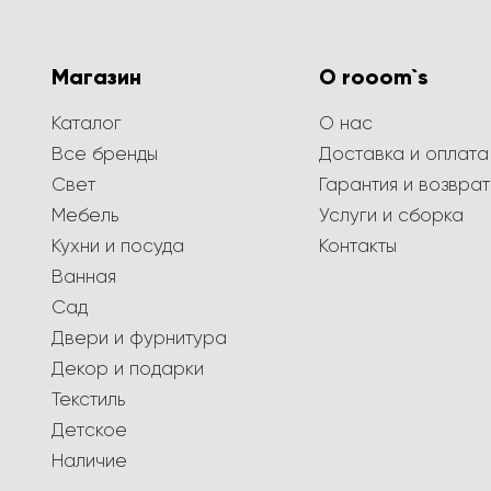
Магазин
О rooom`s
Каталог
О нас
Все бренды
Доставка и оплата
Свет
Гарантия и возврат
Мебель
Услуги и сборка
Кухни и посуда
Контакты
Ванная
Сад
Двери и фурнитура
Декор и подарки
Текстиль
Детское
Наличие