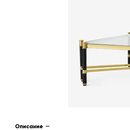
Описание