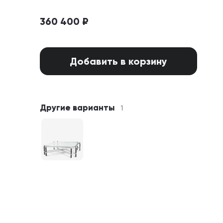
360 400 ₽
Добавить в корзину
Другие варианты
1