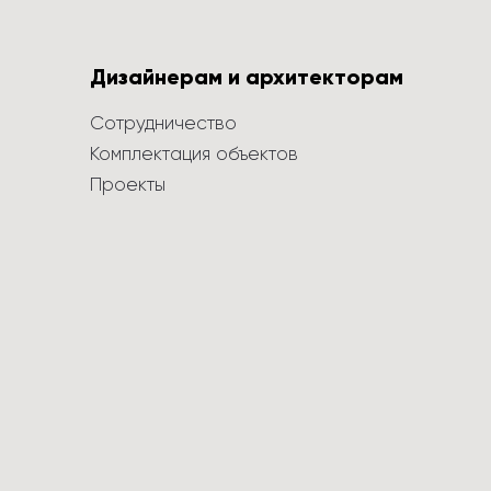
Дизайнерам и архитекторам
Сотрудничество
Комплектация объектов
Проекты