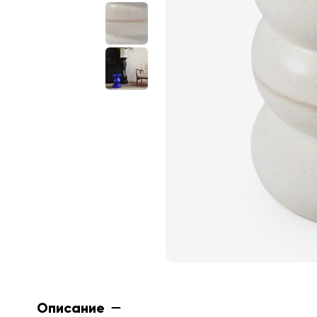
Описание