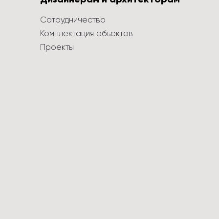
Сотрудничество
Комплектация объектов
Проекты