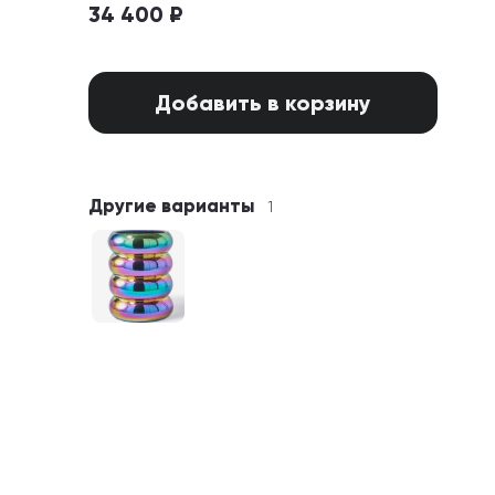
34 400 ₽
Добавить в корзину
Другие варианты
1