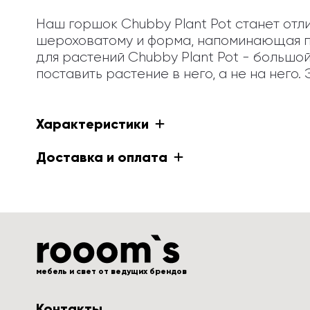
Наш горшок Chubby Plant Pot станет отли
шероховатому и форма, напоминающая пу
для растений Chubby Plant Pot - большой,
поставить растение в него, а не на него
Характеристики
Доставка и оплата
мебель и свет от ведущих брендов
Контакты