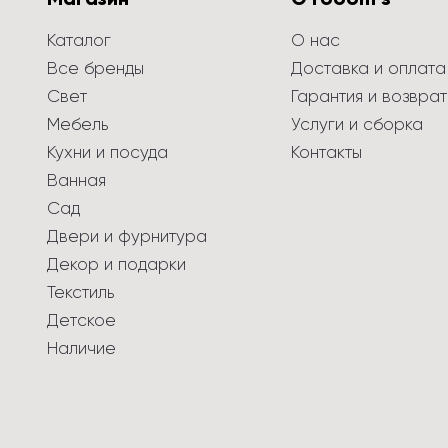
Каталог
О нас
Все бренды
Доставка и оплата
Свет
Гарантия и возврат
Мебель
Услуги и сборка
Кухни и посуда
Контакты
Ванная
Сад
Двери и фурнитура
Декор и подарки
Текстиль
Детское
Наличие