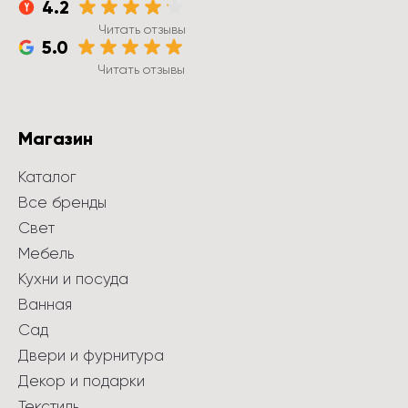
4.2
Читать отзывы
5.0
Читать отзывы
Магазин
Каталог
Все бренды
Свет
Мебель
Кухни и посуда
Ванная
Сад
Двери и фурнитура
Декор и подарки
Текстиль