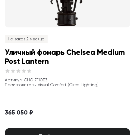
На заказ 2 месяца
Уличный фонарь Chelsea Medium 
Post Lantern
Артикул
: 
CHO 7110BZ
Производитель
:
Visual Comfort (Circa Lighting)
365 050 ₽