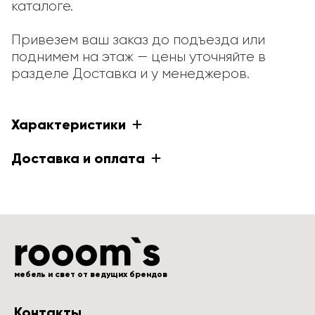
каталоге.

Привезем ваш заказ до подъезда или 
поднимем на этаж — цены уточняйте в 
разделе Доставка и у менеджеров.
Характеристики
Доставка и оплата
мебель и свет от ведущих брендов
Контакты