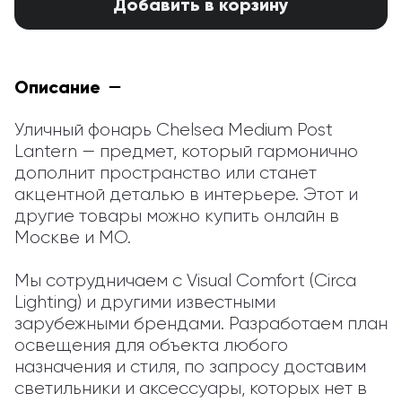
Добавить в корзину
Описание
Уличный фонарь Chelsea Medium Post 
Lantern — предмет, который гармонично 
дополнит пространство или станет 
акцентной деталью в интерьере. Этот и 
другие товары можно купить онлайн в 
Москве и МО.

Мы сотрудничаем с Visual Comfort (Circa 
Lighting) и другими известными 
зарубежными брендами. Разработаем план 
освещения для объекта любого 
назначения и стиля, по запросу доставим 
светильники и аксессуары, которых нет в 