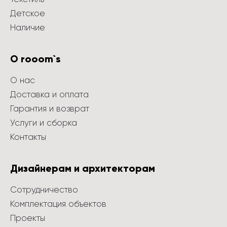
Детское
Наличие
О rooom`s
О нас
Доставка и оплата
Гарантия и возврат
Услуги и сборка
Контакты
Дизайнерам и архитекторам
Сотрудничество
Комплектация объектов
Проекты