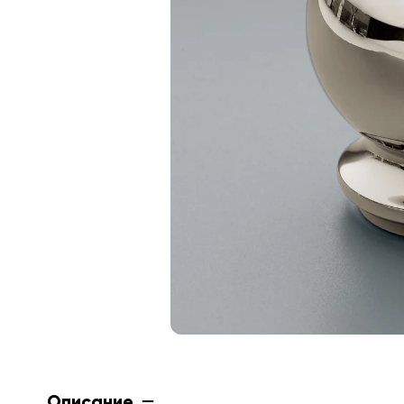
Описание