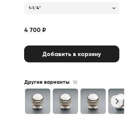
1-1/4"
4 700 ₽
Добавить в корзину
Другие варианты
10