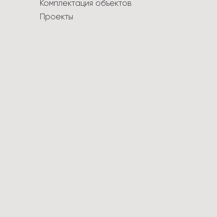
Комплектация объектов
Проекты