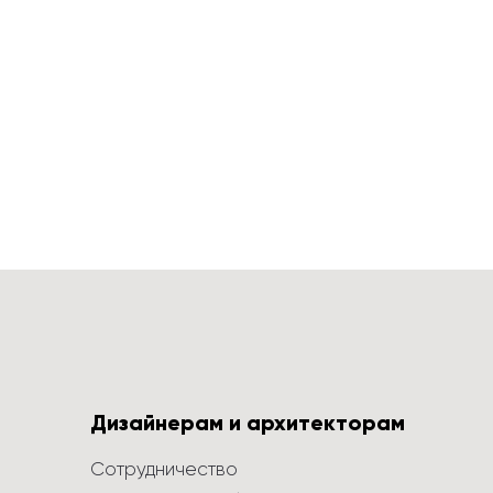
Дизайнерам и архитекторам
Сотрудничество