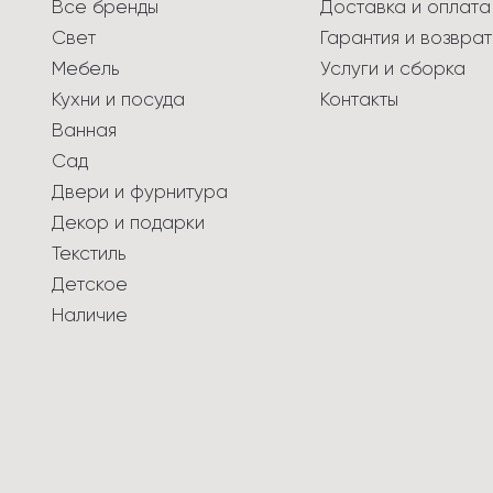
Все бренды
Доставка и оплата
Свет
Гарантия и возврат
Мебель
Услуги и сборка
Кухни и посуда
Контакты
Ванная
Сад
Двери и фурнитура
Декор и подарки
Текстиль
Детское
Наличие