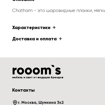
Chatham - это шаровидные планки, мягки
Характеристики
Доставка и оплата
мебель и свет от ведущих брендов
Контакты
г. Москва
, 
Шумкина 3к2