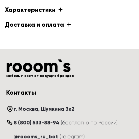
Характеристики
Доставка и оплата
мебель и свет от ведущих брендов
Контакты
г. Москва
, 
Шумкина 3к2
8 (800) 533-88-94
(
бесплатно по России
)
@roooms_ru_bot
(Telegram)