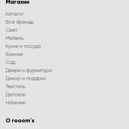
Магазин
Каталог
Все бренды
Свет
Мебель
Кухни и посуда
Ванная
Сад
Двери и фурнитура
Декор и подарки
Текстиль
Детское
Наличие
О rooom`s