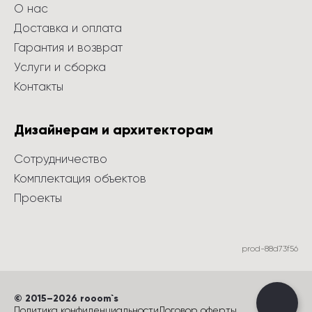
О нас
Доставка и оплата
Гарантия и возврат
Услуги и сборка
Контакты
Дизайнерам и архитекторам
Сотрудничество
Комплектация объектов
Проекты
prod-88d73f56
©
 2015
–
2026
 rooom`s
Политика конфиденциальности
Договор оферты