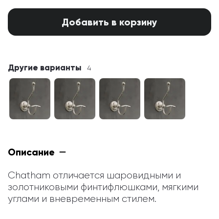
Добавить в корзину
Другие варианты
4
Описание
Chatham отличается шаровидными и 
золотниковыми финтифлюшками, мягкими 
углами и вневременным стилем.