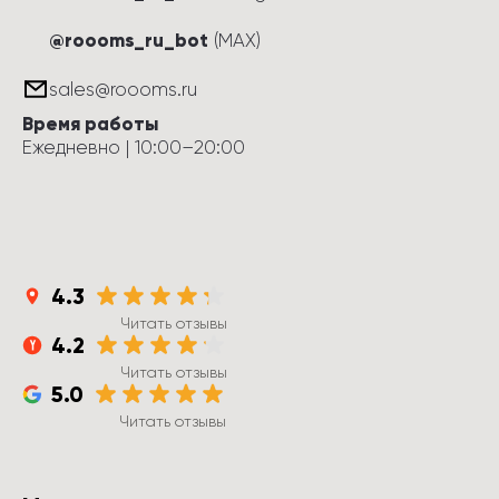
@roooms_ru_bot
(MAX)
sales@roooms.ru
Время работы
Ежедневно
 | 
10:00
–
20:00
4.3
Читать отзывы
4.2
Читать отзывы
5.0
Читать отзывы