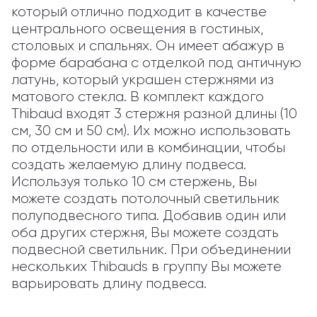
который отлично подходит в качестве 
центрального освещения в гостиных, 
столовых и спальнях. Он имеет абажур в 
форме барабана с отделкой под античную 
латунь, который украшен стержнями из 
матового стекла. В комплект каждого 
Thibaud входят 3 стержня разной длины (10 
см, 30 см и 50 см). Их можно использовать 
по отдельности или в комбинации, чтобы 
создать желаемую длину подвеса. 
Используя только 10 см стержень, Вы 
можете создать потолочный светильник 
полуподвесного типа. Добавив один или 
оба других стержня, Вы можете создать 
подвесной светильник. При объединении 
нескольких Thibauds в группу Вы можете 
варьировать длину подвеса.