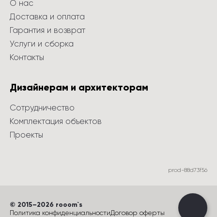
О нас
Доставка и оплата
Гарантия и возврат
Услуги и сборка
Контакты
Дизайнерам и архитекторам
Сотрудничество
Комплектация объектов
Проекты
prod-88d73f56
©
 2015
–
2026
 rooom`s
Политика конфиденциальности
Договор оферты