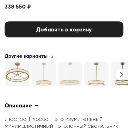
338 550 ₽
Добавить в корзину
Другие варианты
5
Описание
Люстра Thibaud - это изумительный 
минималистичный потолочный светильник, 