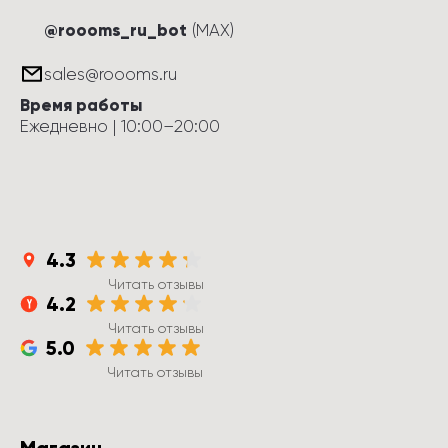
@roooms_ru_bot
(MAX)
sales@roooms.ru
Время работы
Ежедневно
 | 
10:00
–
20:00
4.3
Читать отзывы
4.2
Читать отзывы
5.0
Читать отзывы