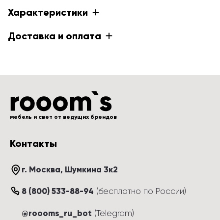
Характеристики
Доставка и оплата
мебель и свет от ведущих брендов
Контакты
г. Москва
, 
Шумкина 3к2
8 (800) 533-88-94
(
бесплатно по России
)
@roooms_ru_bot
(Telegram)