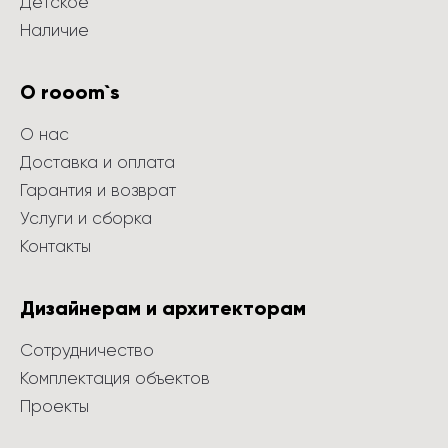
Детское
Наличие
О rooom`s
О нас
Доставка и оплата
Гарантия и возврат
Услуги и сборка
Контакты
Дизайнерам и архитекторам
Сотрудничество
Комплектация объектов
Проекты