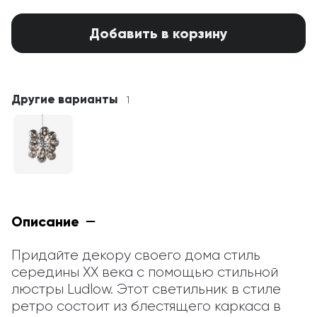
Добавить в корзину
Другие варианты
1
Описание
Придайте декору своего дома стиль 
середины ХХ века с помощью стильной 
люстры Ludlow. Этот светильник в стиле 
ретро состоит из блестящего каркаса в 