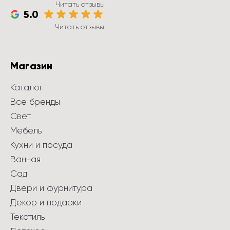
Читать отзывы
5.0
Читать отзывы
Магазин
Каталог
Все бренды
Свет
Мебель
Кухни и посуда
Ванная
Сад
Двери и фурнитура
Декор и подарки
Текстиль