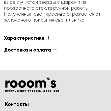
виде лучистой звезды с шарами из 
прозрачного стекла ручной работы. 
Полученный свет красиво отражается от 
золоченого покрытия светильника.
Характеристики
Доставка и оплата
мебель и свет от ведущих брендов
Контакты