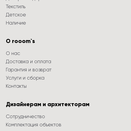
Текстиль
Детское
Наличие
О rooom`s
О нас
Доставка и оплата
Гарантия и возврат
Услуги и сборка
Контакты
Дизайнерам и архитекторам
Сотрудничество
Комплектация объектов