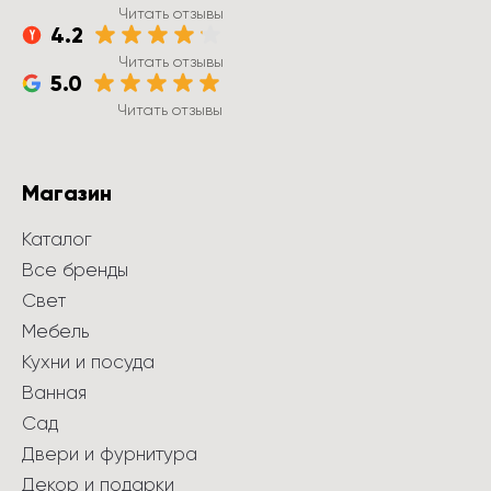
Читать отзывы
4.2
Читать отзывы
5.0
Читать отзывы
Магазин
Каталог
Все бренды
Свет
Мебель
Кухни и посуда
Ванная
Сад
Двери и фурнитура
Декор и подарки