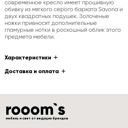
современное кресло имеет прошивную 
обивку из мягкого серого бархата Savona и 
двух квадратных подушек. Золоченые 
ножки привносят дополнительные 
гламурные нотки в роскошный облик этого 
предмета мебели.
Характеристики
Доставка и оплата
мебель и свет от ведущих брендов