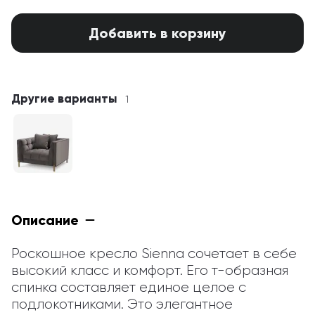
Добавить в корзину
Другие варианты
1
Описание
Роскошное кресло Sienna сочетает в себе 
высокий класс и комфорт. Его т-образная 
спинка составляет единое целое с 
подлокотниками. Это элегантное 