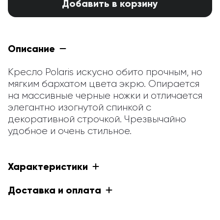
Добавить в корзину
Описание
Кресло Polaris искусно обито прочным, но 
мягким бархатом цвета экрю. Опирается 
на массивные черные ножки и отличается 
элегантно изогнутой спинкой с 
декоративной строчкой. Чрезвычайно 
удобное и очень стильное.
Характеристики
Доставка и оплата