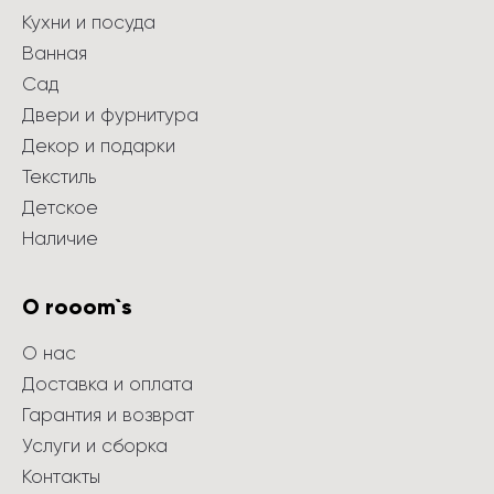
Кухни и посуда
Ванная
Сад
Двери и фурнитура
Декор и подарки
Текстиль
Детское
Наличие
О rooom`s
О нас
Доставка и оплата
Гарантия и возврат
Услуги и сборка
Контакты