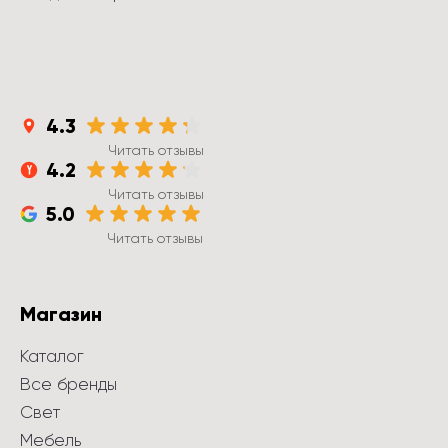
4.3
Читать отзывы
4.2
Читать отзывы
5.0
Читать отзывы
Магазин
Каталог
Все бренды
Свет
Мебель