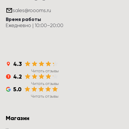
sales@roooms.ru
Время работы
Ежедневно
 | 
10:00
–
20:00
4.3
Читать отзывы
4.2
Читать отзывы
5.0
Читать отзывы
Магазин