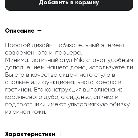
Добавить в корзину
Описание
Простой дизайн - обязательный элемент 
современного интерьера. 
Минималистичный стул Milo станет удобным 
дополнением Вашего дома, используете ли 
Вы его в качестве акцентного стула в 
спальне или функционального кресла в 
гостиной. Его конструкция выполнена из 
коричневого дуба, а сиденье, спинка и 
подлокотники имеют ультрамягкую обивку 
из синей кожи.
Характеристики