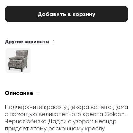
Добавить в корзину
Другие варианты
1
Описание
Подчеркните красоту декора вашего дома 
с помощью великолепного кресла Goldoni. 
Черная обивка Дадли с узором меандр 
придает этому роскошному креслу 