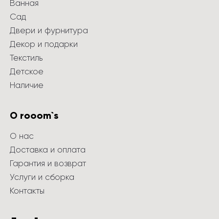
Ванная
Сад
Двери и фурнитура
Декор и подарки
Текстиль
Детское
Наличие
О rooom`s
О нас
Доставка и оплата
Гарантия и возврат
Услуги и сборка
Контакты