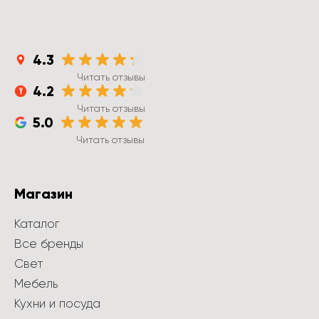
4.3
Читать отзывы
4.2
Читать отзывы
5.0
Читать отзывы
Магазин
Каталог
Все бренды
Свет
Мебель
Кухни и посуда