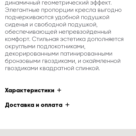
динамичный геометрический эффект. 
Элегантные пропорции кресла выгодно 
подчеркиваются удобной подушкой 
сиденья и свободной подушкой, 
обеспечивающей непревзойденный 
комфорт. Стильная эстетика дополняется 
округлыми подлокотниками, 
декорированными патинированными 
бронзовыми гвоздиками, и окаймленной 
гвоздиками квадратной спинкой.
Характеристики
Доставка и оплата