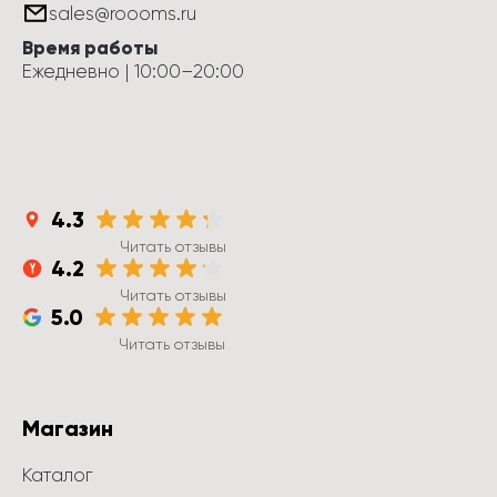
sales@roooms.ru
Время работы
Ежедневно
 | 
10:00
–
20:00
4.3
Читать отзывы
4.2
Читать отзывы
5.0
Читать отзывы
Магазин
Каталог