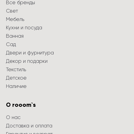
Все бренды
Свет
Мебель
Кухни и посуда
Ванная
Сад
Двери и фурнитура
Декор и подарки
Текстиль
Детское
Наличие
О rooom`s
О нас
Доставка и оплата