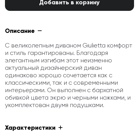
Добавить в корзину
Описание
С великолепным диваном Giulietta комфорт 
и стиль гарантированы. Благодаря 
элегантным изгибам этот неизменно 
актуальный дизайнерский диван 
одинаково хорошо сочетается как с 
классическими, так и с современными 
интерьерами. Он выполнен с бархатной 
обивкой цвета экрю и черными ножками, и 
укомплектован двумя подушками.
Характеристики