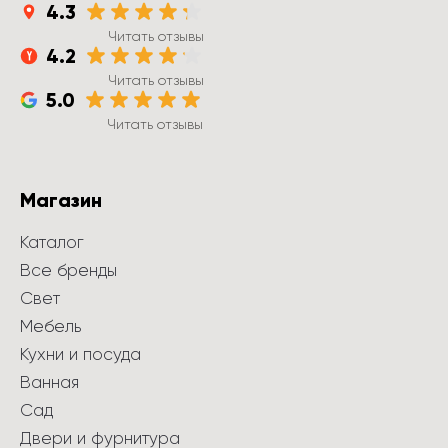
4.3
Читать отзывы
4.2
Читать отзывы
5.0
Читать отзывы
Магазин
Каталог
Все бренды
Свет
Мебель
Кухни и посуда
Ванная
Сад
Двери и фурнитура