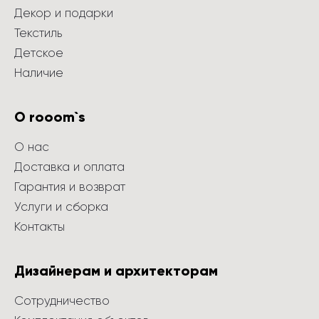
Декор и подарки
Текстиль
Детское
Наличие
О rooom`s
О нас
Доставка и оплата
Гарантия и возврат
Услуги и сборка
Контакты
Дизайнерам и архитекторам
Сотрудничество