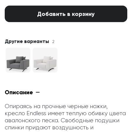
Добавить в корзину
Другие варианты
2
Описание
Опираясь на прочные черные ножки, 
кресло Endless имеет теплую обивку цвета 
авалонского песка. Свободные подушки 
спинки придают воздушность и 