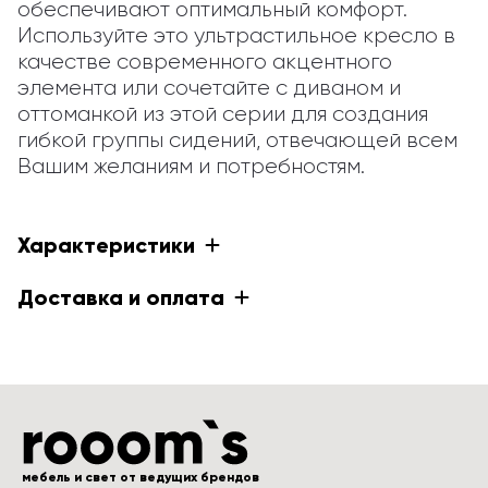
обеспечивают оптимальный комфорт. 
Используйте это ультрастильное кресло в 
качестве современного акцентного 
элемента или сочетайте с диваном и 
оттоманкой из этой серии для создания 
гибкой группы сидений, отвечающей всем 
Вашим желаниям и потребностям.
Характеристики
Доставка и оплата
мебель и свет от ведущих брендов