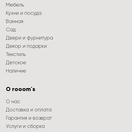
Мебель
Кухни и посуда
Ванная
Сад
Двери и фурнитура
Декор и подарки
Текстиль
Детское
Наличие
О rooom`s
О нас
Доставка и оплата
Гарантия и возврат
Услуги и сборка