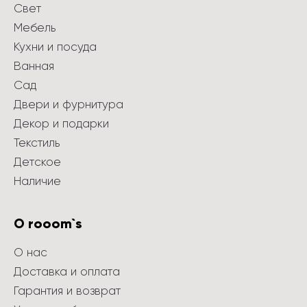
Свет
Мебель
Кухни и посуда
Ванная
Сад
Двери и фурнитура
Декор и подарки
Текстиль
Детское
Наличие
О rooom`s
О нас
Доставка и оплата
Гарантия и возврат