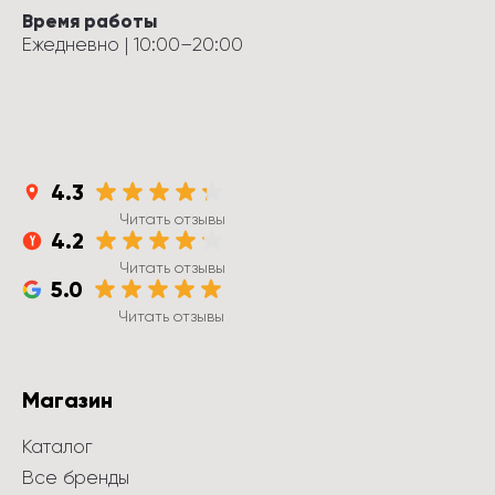
Время работы
Ежедневно
 | 
10:00
–
20:00
4.3
Читать отзывы
4.2
Читать отзывы
5.0
Читать отзывы
Магазин
Каталог
Все бренды