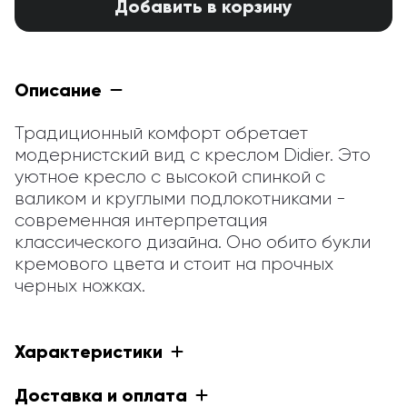
Добавить в корзину
Описание
Традиционный комфорт обретает 
модернистский вид с креслом Didier. Это 
уютное кресло с высокой спинкой с 
валиком и круглыми подлокотниками - 
современная интерпретация 
классического дизайна. Оно обито букли 
кремового цвета и стоит на прочных 
черных ножках.
Характеристики
Доставка и оплата