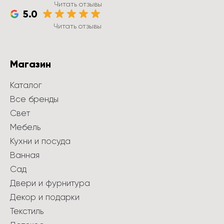
Читать отзывы
5.0
Читать отзывы
Магазин
Каталог
Все бренды
Свет
Мебель
Кухни и посуда
Ванная
Сад
Двери и фурнитура
Декор и подарки
Текстиль