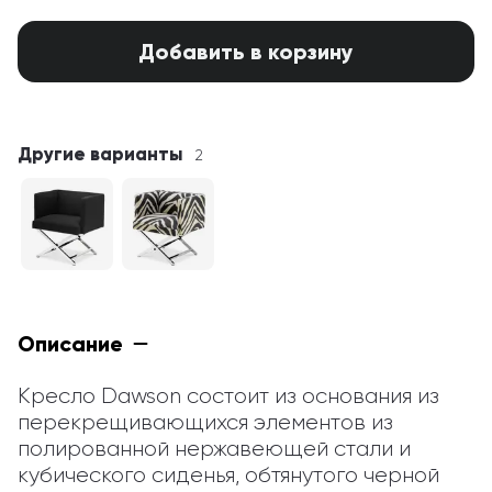
Добавить в корзину
Другие варианты
2
Описание
Кресло Dawson состоит из основания из 
перекрещивающихся элементов из 
полированной нержавеющей стали и 
кубического сиденья, обтянутого черной 