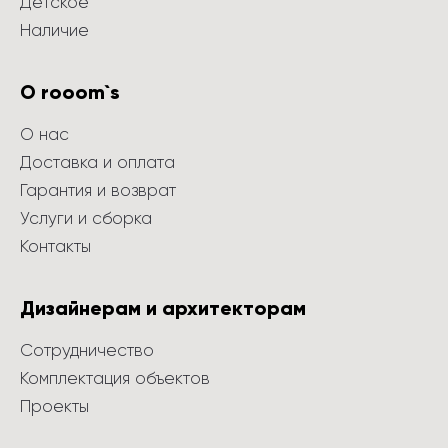
Детское
Наличие
О rooom`s
О нас
Доставка и оплата
Гарантия и возврат
Услуги и сборка
Контакты
Дизайнерам и архитекторам
Сотрудничество
Комплектация объектов
Проекты