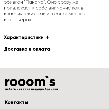
обивкой "Панама". Оно сразу же 
привлекает к себе внимание как в 
классических, так и в современных 
интерьерах.
Характеристики
Доставка и оплата
мебель и свет от ведущих брендов
Контакты