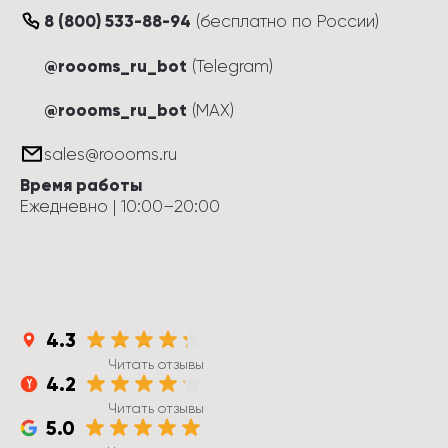
8 (800) 533-88-94
(
бесплатно по России
)
@roooms_ru_bot
(Telegram)
@roooms_ru_bot
(MAX)
sales@roooms.ru
Время работы
Ежедневно
 | 
10:00
–
20:00
4.3
Читать отзывы
4.2
Читать отзывы
5.0