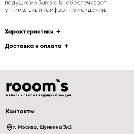
подушками Sunbrella, обеспечивает 
оптимальный комфорт при сидении.
Характеристики
Доставка и оплата
мебель и свет от ведущих брендов
Контакты
г. Москва
, 
Шумкина 3к2