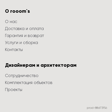
О rooom`s
О нас
Доставка и оплата
Гарантия и возврат
Услуги и сборка
Контакты
Дизайнерам и архитекторам
Сотрудничество
Комплектация объектов
Проекты
prod-88d73f56