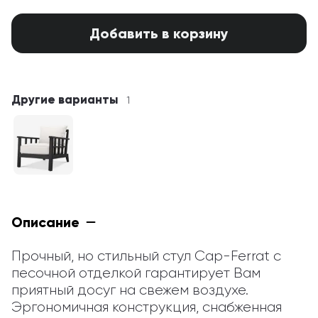
Добавить в корзину
Другие варианты
1
Описание
Прочный, но стильный стул Cap-Ferrat с 
песочной отделкой гарантирует Вам 
приятный досуг на свежем воздухе. 
Эргономичная конструкция, снабженная 