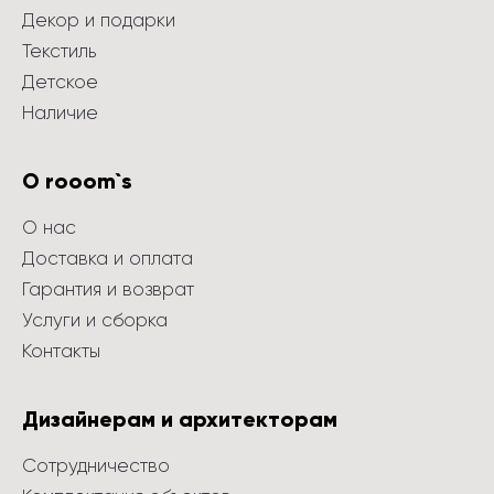
Декор и подарки
Текстиль
Детское
Наличие
О rooom`s
О нас
Доставка и оплата
Гарантия и возврат
Услуги и сборка
Контакты
Дизайнерам и архитекторам
Сотрудничество