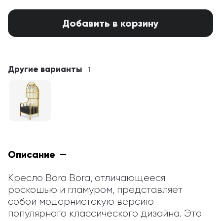
Добавить в корзину
Другие варианты
1
Описание
Кресло Bora Bora, отличающееся 
роскошью и гламуром, представляет 
собой модернистскую версию 
популярного классического дизайна. Это 