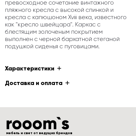
превосходное сочетание винтажного 
пляжного кресла с высокой спинкой и 
кресла с капюшоном Xviii века, известного 
как "кресло швейцара". Каркас с 
блестящим золоченым покрытием 
выполнен с черной бархатной стеганой 
подушкой сиденья с пуговицами.
Характеристики
Доставка и оплата
мебель и свет от ведущих брендов