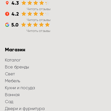
4.3
Читать отзывы
4.2
Читать отзывы
5.0
Читать отзывы
Магазин
Каталог
Все бренды
Свет
Мебель
Кухни и посуда
Ванная
Сад
Двери и фурнитура