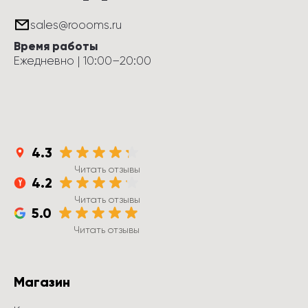
sales@roooms.ru
Время работы
Ежедневно
 | 
10:00
–
20:00
4.3
Читать отзывы
4.2
Читать отзывы
5.0
Читать отзывы
Магазин