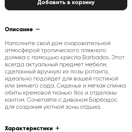
Добавить в корзину
Описание
Наполните свой дом очаровательной 
атмосферой тропического пляжного 
домика с помощью кресла Barbados. Этот 
всегда актуальный предмет мебели, 
сделанный вручную из лозы ротанга, 
идеально подойдет для вашей гостиной 
или зимнего сада. Сиденье и мягкая спинка 
обиты кремовой тканью Ilios и отделаны 
кантом. Сочетайте с диваном Барбадос 
для создания уютной зоны отдыха.
Характеристики