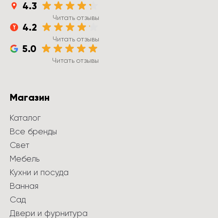
4.3
Читать отзывы
4.2
Читать отзывы
5.0
Читать отзывы
Магазин
Каталог
Все бренды
Свет
Мебель
Кухни и посуда
Ванная
Сад
Двери и фурнитура