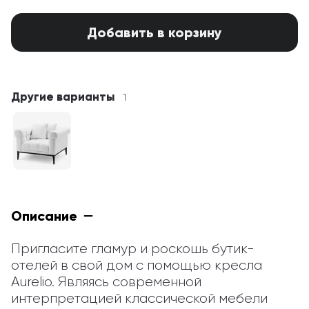
Добавить в корзину
Другие варианты
1
Описание
Пригласите гламур и роскошь бутик-
отелей в свой дом с помощью кресла 
Aurelio. Являясь современной 
интерпретацией классической мебели 