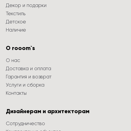
Декор и подарки
Текстиль
Детское
Наличие
О rooom`s
О нас
Доставка и оплата
Гарантия и возврат
Услуги и сборка
Контакты
Дизайнерам и архитекторам
Сотрудничество