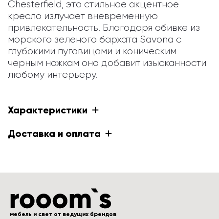
Chesterfield, это стильное акцентное 
кресло излучает вневременную 
привлекательность. Благодаря обивке из 
морского зеленого бархата Savona с 
глубокими пуговицами и коническим 
черным ножкам оно добавит изысканности 
любому интерьеру.
Характеристики
Доставка и оплата
мебель и свет от ведущих брендов