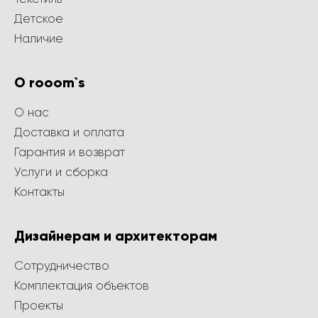
Детское
Наличие
О rooom`s
О нас
Доставка и оплата
Гарантия и возврат
Услуги и сборка
Контакты
Дизайнерам и архитекторам
Сотрудничество
Комплектация объектов
Проекты