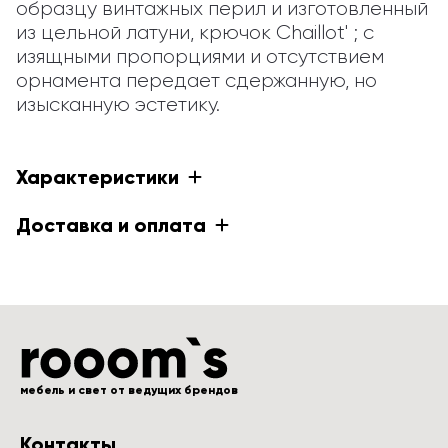
образцу винтажных перил и изготовленный 
из цельной латуни, крючок Chaillot' ; с 
изящными пропорциями и отсутствием 
орнамента передает сдержанную, но 
изысканную эстетику.
Характеристики
Доставка и оплата
мебель и свет от ведущих брендов
Контакты