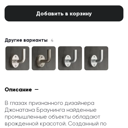
Добавить в корзину
Другие варианты
4
Описание
В глазах признанного дизайнера 
Джонатана Браунинга найденные 
промышленные объекты обладают 
врожденной красотой. Созданный по 