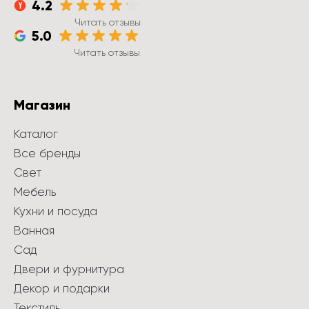
4.2
Читать отзывы
5.0
Читать отзывы
Магазин
Каталог
Все бренды
Свет
Мебель
Кухни и посуда
Ванная
Сад
Двери и фурнитура
Декор и подарки
Текстиль