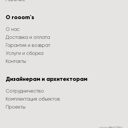
О rooom`s
О нас
Доставка и оплата
Гарантия и возврат
Услуги и сборка
Контакты
Дизайнерам и архитекторам
Сотрудничество
Комплектация объектов
Проекты
prod-88d73f56