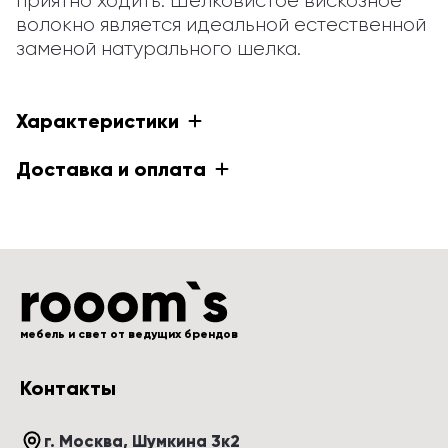
приятно ходить. Шелковистое вискозное 
волокно является идеальной естественной 
заменой натурального шелка.
Характеристики
Доставка и оплата
мебель и свет от ведущих брендов
Контакты
г. Москва
, 
Шумкина 3к2