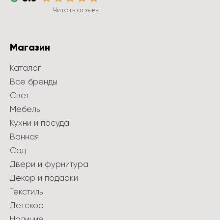
Читать отзывы
Магазин
Каталог
Все бренды
Свет
Мебель
Кухни и посуда
Ванная
Сад
Двери и фурнитура
Декор и подарки
Текстиль
Детское
Наличие