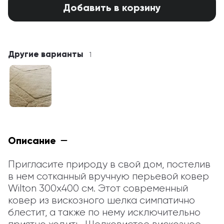
Добавить в корзину
Другие варианты
1
Описание
Пригласите природу в свой дом, постелив 
в нем сотканный вручную перьевой ковер 
Wilton 300x400 см. Этот современный 
ковер из вискозного шелка симпатично 
блестит, а также по нему исключительно 