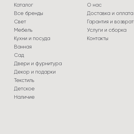
Каталог
О нас
Все бренды
Доставка и оплата
Свет
Гарантия и возврат
Мебель
Услуги и сборка
Кухни и посуда
Контакты
Ванная
Сад
Двери и фурнитура
Декор и подарки
Текстиль
Детское
Наличие