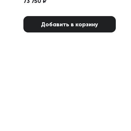
73 750 ₽
Добавить в корзину