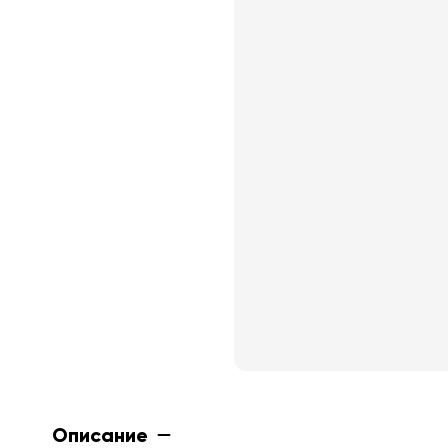
Описание