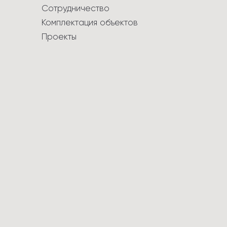
Сотрудничество
Комплектация объектов
Проекты