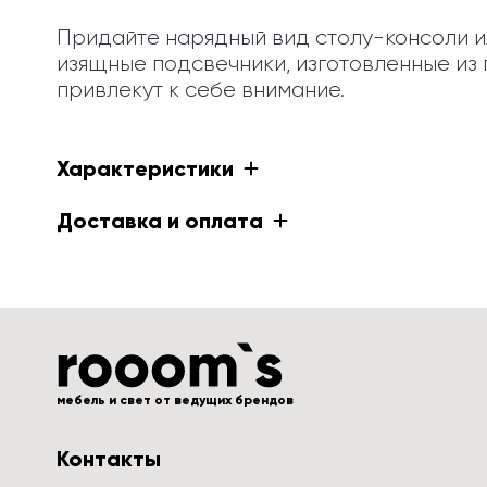
Придайте нарядный вид столу-консоли ил
изящные подсвечники, изготовленные из
привлекут к себе внимание.
Характеристики
Доставка и оплата
мебель и свет от ведущих брендов
Контакты