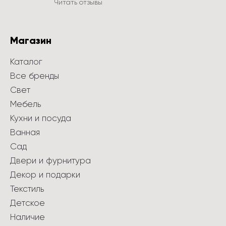
Читать отзывы
Магазин
Каталог
Все бренды
Свет
Мебель
Кухни и посуда
Ванная
Сад
Двери и фурнитура
Декор и подарки
Текстиль
Детское
Наличие