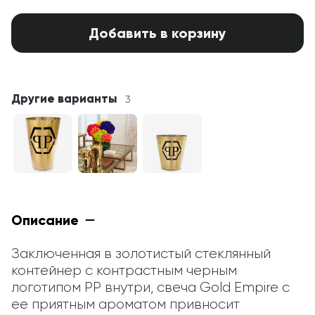
Добавить в корзину
Другие варианты
3
Описание
Заключенная в золотистый стеклянный 
контейнер с контрастным черным 
логотипом PP внутри, свеча Gold Empire с 
ее приятным ароматом привносит 