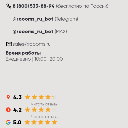
8 (800) 533-88-94
(
бесплатно по России
)
@roooms_ru_bot
(Telegram)
@roooms_ru_bot
(MAX)
sales@roooms.ru
Время работы
Ежедневно
 | 
10:00
–
20:00
4.3
Читать отзывы
4.2
Читать отзывы
5.0