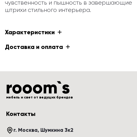
чувственность и пышность в завершающие 
штрихи стильного интерьера.
Характеристики
Доставка и оплата
мебель и свет от ведущих брендов
Контакты
г. Москва
, 
Шумкина 3к2