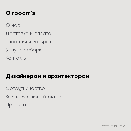
О rooom`s
О нас
Доставка и оплата
Гарантия и возврат
Услуги и сборка
Контакты
Дизайнерам и архитекторам
Сотрудничество
Комплектация объектов
Проекты
prod-88d73f56