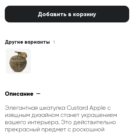
Добавить в корзину
Другие варианты
1
Описание
Элегантная шкатулка Custard Apple с 
изящным дизайном станет украшением 
вашего интерьера. Это действительно 
прекрасный предмет с роскошной 