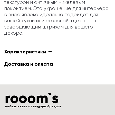
текстурой и античным никелевым 
покрытием. Это украшение для интерьера 
в виде яблока идеально подойдет для 
вашей кухни или столовой, где станет 
завершающим штрихом для вашего 
декора.
Характеристики
Доставка и оплата
мебель и свет от ведущих брендов