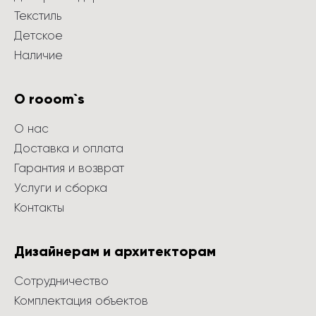
Текстиль
Детское
Наличие
О rooom`s
О нас
Доставка и оплата
Гарантия и возврат
Услуги и сборка
Контакты
Дизайнерам и архитекторам
Сотрудничество
Комплектация объектов