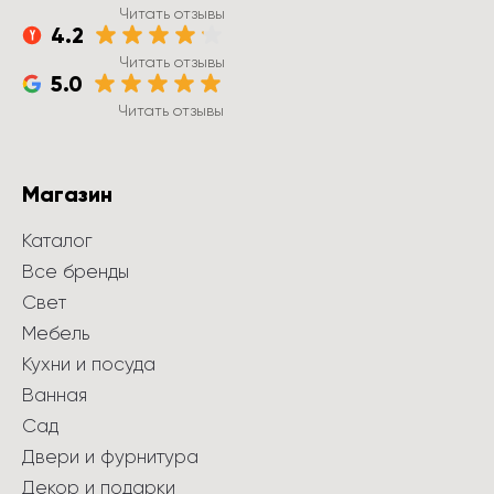
Читать отзывы
4.2
Читать отзывы
5.0
Читать отзывы
Магазин
Каталог
Все бренды
Свет
Мебель
Кухни и посуда
Ванная
Сад
Двери и фурнитура
Декор и подарки